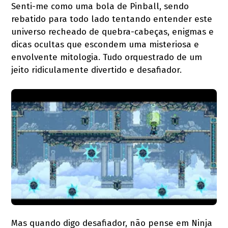
Senti-me como uma bola de Pinball, sendo
rebatido para todo lado tentando entender este
universo recheado de quebra-cabeças, enigmas e
dicas ocultas que escondem uma misteriosa e
envolvente mitologia. Tudo orquestrado de um
jeito ridiculamente divertido e desafiador.
Mas quando digo desafiador, não pense em Ninja