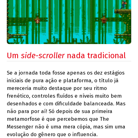
Um
side-scroller
nada tradicional
Se a jornada toda fosse apenas os dez estágios
iniciais de pura ação e plataforma, o título já
mereceria muito destaque por seu ritmo
frenético, controles fluídos e níveis muito bem
desenhados e com dificuldade balanceada. Mas
não para por aí! Só depois de sua primeira
metamorfose é que percebemos que The
Messenger não é uma mera cópia, mas sim uma
evolução do gênero que o influencia.