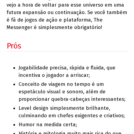
vejo a hora de voltar para esse universo em uma
futura expansão ou continuação. Se você também
é fã de jogos de ação e plataforma, The
Messenger é simplesmente obrigatório!
Prós
Jogabilidade precisa, rápida e fluida, que
incentiva o jogador a arriscar;
Conceito de viagem no tempo é um
espetáculo visual e sonoro, além de
proporcionar quebra-cabeças interessantes;
Level design simplesmente brilhante,
culminando em chefes exigentes e criativos;
Humor na medida certa;
História e mitologia muito mais rica do que