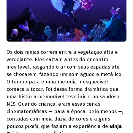
Os dois ninjas correm entre a vegetação alta e
verdejante. Eles saltam antes do encontro
inevitável, rasgando o ar com suas espadas até
se chocarem, fazendo um som agudo e metálico.
O tempo para e uma melodia inesquecível
começa a tocar. Foi dessa forma dramática que
uma história memorável teve início no saudoso
NES. Quando criança, eram essas cenas
cinematográficas — para a época, pelo menos —,
contadas com meia dúzia de cores e alguns
poucos
pixels
, que faziam a experiência de
Ninja