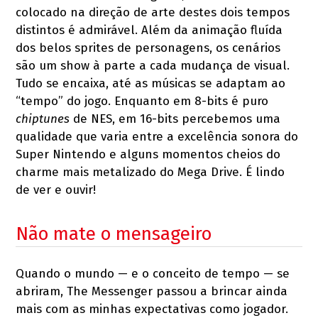
colocado na direção de arte destes dois tempos
distintos é admirável. Além da animação fluída
dos belos sprites de personagens, os cenários
são um show à parte a cada mudança de visual.
Tudo se encaixa, até as músicas se adaptam ao
“tempo” do jogo. Enquanto em 8-bits é puro
chiptunes
de NES, em 16-bits percebemos uma
qualidade que varia entre a excelência sonora do
Super Nintendo e alguns momentos cheios do
charme mais metalizado do Mega Drive. É lindo
de ver e ouvir!
Não mate o mensageiro
Quando o mundo — e o conceito de tempo — se
abriram, The Messenger passou a brincar ainda
mais com as minhas expectativas como jogador.