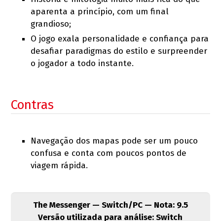
aparenta a princípio, com um final
grandioso;
O jogo exala personalidade e confiança para
desafiar paradigmas do estilo e surpreender
o jogador a todo instante.
Contras
Navegação dos mapas pode ser um pouco
confusa e conta com poucos pontos de
viagem rápida.
The Messenger — Switch/PC — Nota: 9.5
Versão utilizada para análise: Switch