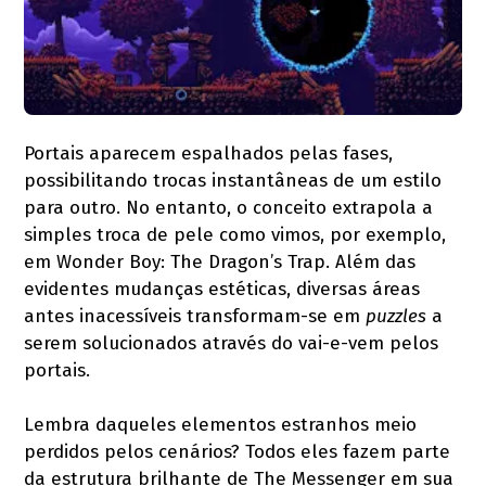
Portais aparecem espalhados pelas fases,
possibilitando trocas instantâneas de um estilo
para outro. No entanto, o conceito extrapola a
simples troca de pele como vimos, por exemplo,
em Wonder Boy: The Dragon’s Trap. Além das
evidentes mudanças estéticas, diversas áreas
antes inacessíveis transformam-se em
puzzles
a
serem solucionados através do vai-e-vem pelos
portais.
Lembra daqueles elementos estranhos meio
perdidos pelos cenários? Todos eles fazem parte
da estrutura brilhante de The Messenger em sua