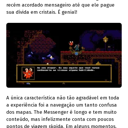
recém acordado mensageiro até que ele pague
sua dívida em cristais. É genial!
A única característica não tão agradável em toda
a experiência foi a navegação um tanto confusa
dos mapas. The Messenger é longo e tem muito
conteúdo, mas infelizmente conta com poucos
pontos de viagem rápida. Em alguns momentos,