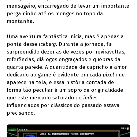
mensageiro, encarregado de levar um importante
pergaminho até os monges no topo da
montanha.
Uma aventura fantástica inicia, mas é apenas a
ponta desse
iceberg
. Durante a jornada, fui
surpreendido dezenas de vezes por reviravoltas,
referências, diálogos engraçados e quebras da
quarta parede. A quantidade de capricho e amor
dedicado ao game é evidente em cada
pixel
que
aparece na tela, e essa história contada de
forma tão peculiar é um sopro de originalidade
que este mercado saturado de
indies
influenciados por clássicos do passado estava
precisando.