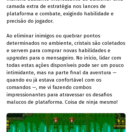
camada extra de estratégia nos lances de
plataforma e combate, exigindo habilidade e
precisão do jogador.
Ao eliminar inimigos ou quebrar pontos
determinados no ambiente, cristais são coletados
e servem para comprar novas habilidades e
upgrades
para o mensageiro. No início, lidar com
todas estas ações disponíveis pode ser um pouco
intimidante, mas na parte final da aventura —
quando eu já estava confortável com os
comandos —, me vi fazendo combos
impressionantes para atravessar os desafios
malucos de plataforma. Coisa de ninja mesmo!