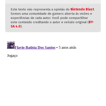
Este texto não representa a opinião do
Nintendo Blast
.
Somos uma comunidade de gamers aberta às visões e
experiências de cada autor. Você pode compartilhar
este conteúdo creditando o autor e veículo original (
BY-
SA 4.0
).