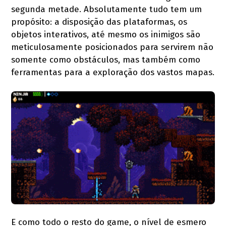
segunda metade. Absolutamente tudo tem um
propósito: a disposição das plataformas, os
objetos interativos, até mesmo os inimigos são
meticulosamente posicionados para servirem não
somente como obstáculos, mas também como
ferramentas para a exploração dos vastos mapas.
E como todo o resto do game, o nível de esmero