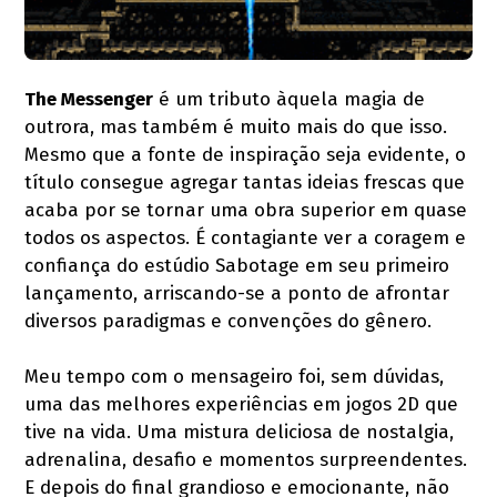
The Messenger
é um tributo àquela magia de
outrora, mas também é muito mais do que isso.
Mesmo que a fonte de inspiração seja evidente, o
título consegue agregar tantas ideias frescas que
acaba por se tornar uma obra superior em quase
todos os aspectos. É contagiante ver a coragem e
confiança do estúdio Sabotage em seu primeiro
lançamento, arriscando-se a ponto de afrontar
diversos paradigmas e convenções do gênero.
Meu tempo com o mensageiro foi, sem dúvidas,
uma das melhores experiências em jogos 2D que
tive na vida. Uma mistura deliciosa de nostalgia,
adrenalina, desafio e momentos surpreendentes.
E depois do final grandioso e emocionante, não