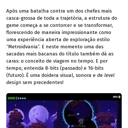
Após uma batalha contra um dos chefes mais
casca-grossa de toda a trajetória, a estrutura do
game começa a se contorcer e se transformar,
florescendo de maneira impressionante como
uma experiência aberta de exploração estilo
“Metroidvania”. E neste momento uma das
sacadas mais bacanas do título também dá as
caras: o conceito de viagem no tempo. E por
tempo, entenda 8-bits (passado) e 16-bits
(futuro). É uma doidera visual, sonora e de
level
design
sem precedentes!