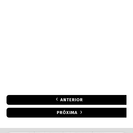
ANTERIOR
PRÓXIMA