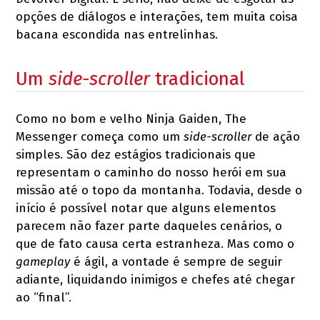
opções de diálogos e interações, tem muita coisa
bacana escondida nas entrelinhas.
Um
side-scroller
tradicional
Como no bom e velho Ninja Gaiden, The
Messenger começa como um
side-scroller
de ação
simples. São dez estágios tradicionais que
representam o caminho do nosso herói em sua
missão até o topo da montanha. Todavia, desde o
início é possível notar que alguns elementos
parecem não fazer parte daqueles cenários, o
que de fato causa certa estranheza. Mas como o
gameplay
é ágil, a vontade é sempre de seguir
adiante, liquidando inimigos e chefes até chegar
ao “final”.