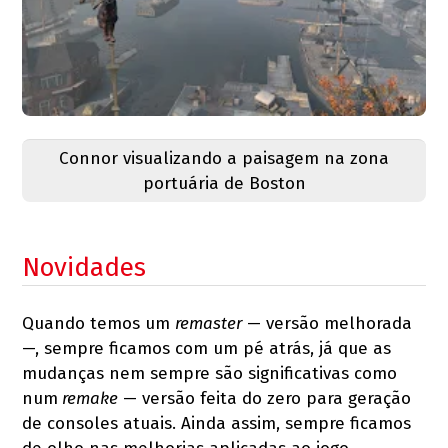
Connor visualizando a paisagem na zona
portuária de Boston
Novidades
Quando temos um
remaster
— versão melhorada
—, sempre ficamos com um pé atrás, já que as
mudanças nem sempre são significativas como
num
remake
— versão feita do zero para geração
de consoles atuais. Ainda assim, sempre ficamos