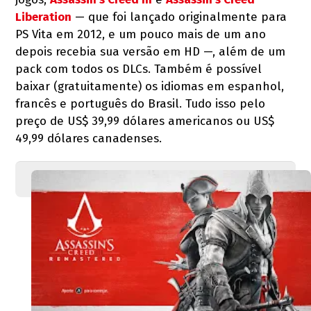
Liberation
— que foi lançado originalmente para
PS Vita em 2012, e um pouco mais de um ano
depois recebia sua versão em HD —, além de um
pack com todos os DLCs. Também é possível
baixar (gratuitamente) os idiomas em espanhol,
francês e português do Brasil. Tudo isso pelo
preço de US$ 39,99 dólares americanos ou US$
49,99 dólares canadenses.