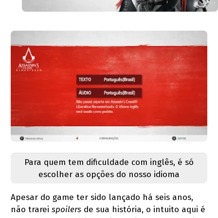
Para quem tem dificuldade com inglês, é só
escolher as opções do nosso idioma
Apesar do game ter sido lançado há seis anos,
não trarei
spoilers
de sua história, o intuito aqui é