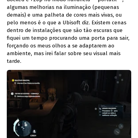
algumas melhorias na iluminação (pequenas
demais) e uma palheta de cores mais vivas, ou
pelo menos é o que a Ubisoft diz. Existem cenas
dentro de instalações que são tão escuras que
fiquei um tempo procurando uma porta para sair,
forçando os meus olhos a se adaptarem ao
ambiente, mas irei falar sobre seu visual mais
tarde.