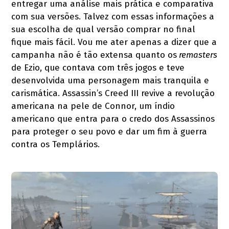
entregar uma análise mais prática e comparativa
com sua versões. Talvez com essas informações a
sua escolha de qual versão comprar no final
fique mais fácil. Vou me ater apenas a dizer que a
campanha não é tão extensa quanto os
remasters
de Ezio, que contava com três jogos e teve
desenvolvida uma personagem mais tranquila e
carismática. Assassin’s Creed III revive a revolução
americana na pele de Connor, um índio
americano que entra para o credo dos Assassinos
para proteger o seu povo e dar um fim à guerra
contra os Templários.