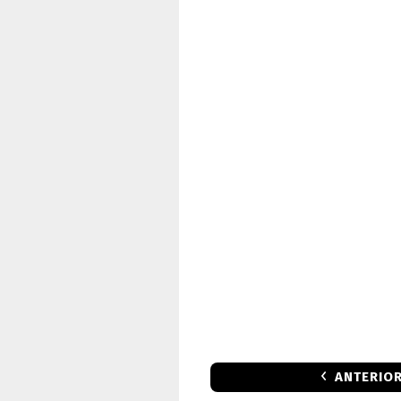
ANTERIO