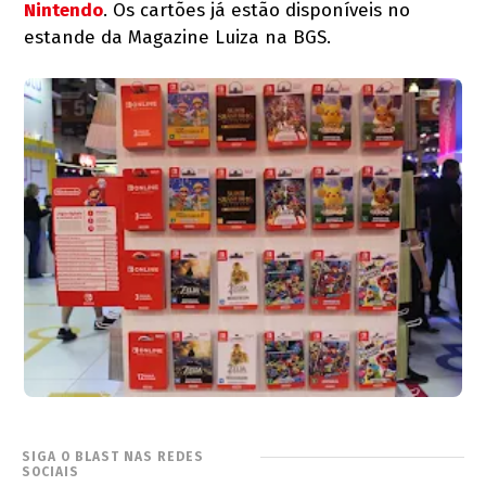
Nintendo
. Os cartões já estão disponíveis no
estande da Magazine Luiza na BGS.
SIGA O BLAST NAS REDES
SOCIAIS