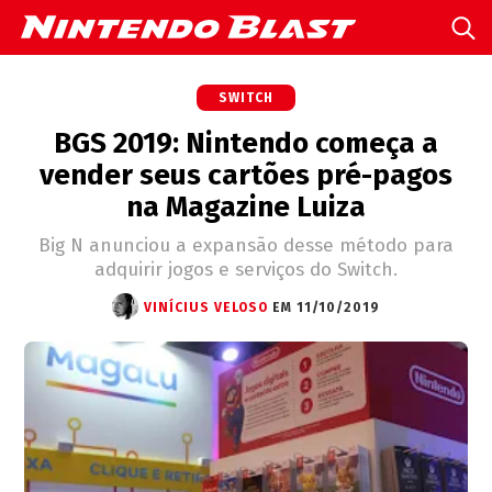
SWITCH
BGS 2019: Nintendo começa a
vender seus cartões pré-pagos
na Magazine Luiza
Big N anunciou a expansão desse método para
adquirir jogos e serviços do Switch.
VINÍCIUS VELOSO
EM 11/10/2019