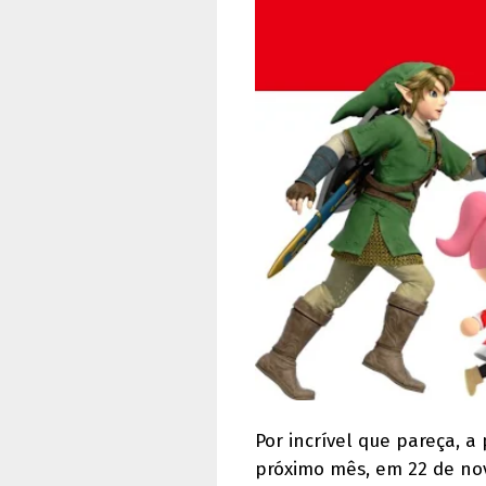
Por incrível que pareça, a
próximo mês, em 22 de nov