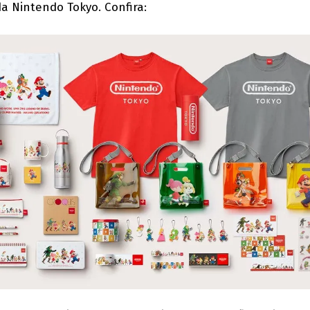
a Nintendo Tokyo. Confira: