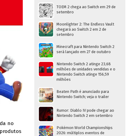
TOEM 2 chega ao Switch em 29 de
setembro
Moonlighter 2: The Endless Vault
chegará ao Switch 2 em 2 de
setembro
Minecraft para Nintendo Switch 2
será lançado em 27 de outubro
Nintendo Switch 2 atinge 23,68
milhões de unidades vendidas e o
Nintendo Switch atinge 156,59
milhões
Beaten Path é anunciado para
Nintendo Switch; veja o trailer
Rumor: Diablo IV pode chegar ao
Nintendo Switch 2 em setembro
ada no
Pokémon World Championships
 produtos
2026: múltiplos eventos de