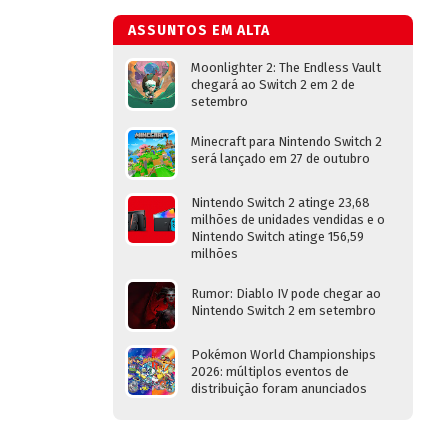
ASSUNTOS EM ALTA
Moonlighter 2: The Endless Vault
chegará ao Switch 2 em 2 de
setembro
Minecraft para Nintendo Switch 2
será lançado em 27 de outubro
Nintendo Switch 2 atinge 23,68
milhões de unidades vendidas e o
Nintendo Switch atinge 156,59
milhões
Rumor: Diablo IV pode chegar ao
Nintendo Switch 2 em setembro
Pokémon World Championships
2026: múltiplos eventos de
distribuição foram anunciados