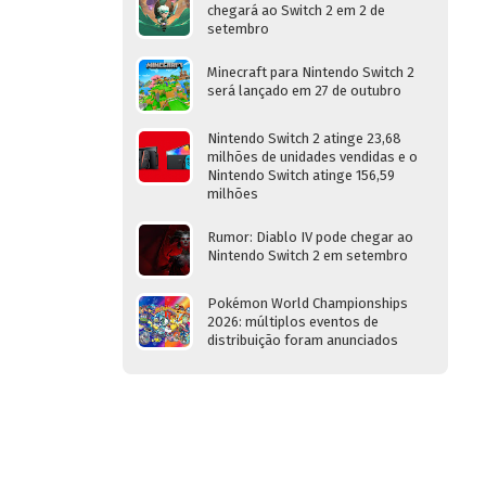
chegará ao Switch 2 em 2 de
setembro
Minecraft para Nintendo Switch 2
será lançado em 27 de outubro
Nintendo Switch 2 atinge 23,68
milhões de unidades vendidas e o
Nintendo Switch atinge 156,59
milhões
Rumor: Diablo IV pode chegar ao
Nintendo Switch 2 em setembro
Pokémon World Championships
2026: múltiplos eventos de
distribuição foram anunciados