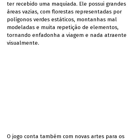
ter recebido uma maquiada. Ele possui grandes
áreas vazias, com florestas representadas por
polígonos verdes estáticos, montanhas mal
modeladas e muita repetição de elementos,
tornando enfadonha a viagem e nada atraente
visualmente.
O jogo conta também com novas artes para os