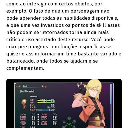
como ao interagir com certos objetos, por
exemplo. O fato de que um personagem não
pode aprender todas as habilidades disponíveis,
e que uma vez investidos os pontos de skill estes
não podem ser retornados torna ainda mais
crítico o uso acertado deste recurso. Você pode
criar personagens com funções específicas se
quiser e assim formar um time bastante variado e
balanceado, onde todos se ajudam e se
complementam.