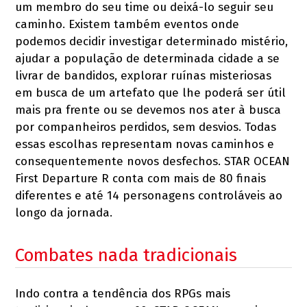
um membro do seu time ou deixá-lo seguir seu
caminho. Existem também eventos onde
podemos decidir investigar determinado mistério,
ajudar a população de determinada cidade a se
livrar de bandidos, explorar ruínas misteriosas
em busca de um artefato que lhe poderá ser útil
mais pra frente ou se devemos nos ater à busca
por companheiros perdidos, sem desvios. Todas
essas escolhas representam novas caminhos e
consequentemente novos desfechos. STAR OCEAN
First Departure R conta com mais de 80 finais
diferentes e até 14 personagens controláveis ao
longo da jornada.
Combates nada tradicionais
Indo contra a tendência dos RPGs mais