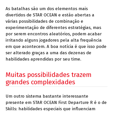
As batalhas são um dos elementos mais
divertidos de STAR OCEAN e estão abertas a
várias possibilidades de combinação e
experimentação de diferentes estratégias, mas
por serem encontros aleatórios, podem acabar
irritando alguns jogadores pela alta frequência
em que acontecem. A boa notícia é que isso pode
ser alterado graças a uma das dezenas de
habilidades aprendidas por seu time.
Muitas possibilidades trazem
grandes complexidades
Um outro sistema bastante interessante
presente em STAR OCEAN First Departure R é o de
Skills: habilidades especiais que influenciam