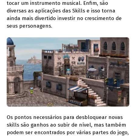
tocar um instrumento musical. Enfim, são
diversas as aplicações das Skills e isso torna
ainda mais divertido investir no crescimento de
seus personagens.
Os pontos necessários para desbloquear novas
skills são ganhos ao subir de nível, mas também
podem ser encontrados por várias partes do jogo,