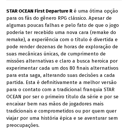
STAR OCEAN First Departure R
é uma ótima opção
para os fãs do gênero RPG clássico. Apesar de
algumas poucas falhas e pelo fato de que o jogo
poderia ter recebido uma nova cara (remake do
remake), a experiência com o título é divertida e
pode render dezenas de horas de exploração de
suas mecânicas únicas, de cumprimento de
missões alternativas e claro a busca heroica por
experimentar cada um dos 80 finais alternativos
para esta saga, alterando suas decisões a cada
partida. Esta é definitivamente a melhor versão
para o contato com a tradicional franquia STAR
OCEAN por ser o primeiro título da série e por se
encaixar bem nas mãos de jogadores mais
tradicionais e comprometidos ou por quem quer
viajar por uma história épica e se aventurar sem
preocupações.