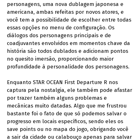
personagens, uma nova dublagem japonesa e
americana, ambas refeitas por novos atores, e
você tem a possibilidade de escolher entre todas
essas opções no menu de configuração. Os
diálogos dos personagens principais e de
coadjuvantes envolvidos em momentos chave da
história são todos dublados e adicionam pontos
no quesito imersão, proporcionando maior
profundidade à personalidade dos personagens.
Enquanto STAR OCEAN First Departure R nos
captura pela nostalgia, ele também pode afastar
por trazer também alguns problemas e
mecânicas muito datadas. Algo que me frustrou
bastante foi o fato de que só podemos salvar o
progresso em locais específicos, sendo eles os
save points ou no mapa do jogo, obrigando você
a sair da cidade ou calabouço apenas para salvar