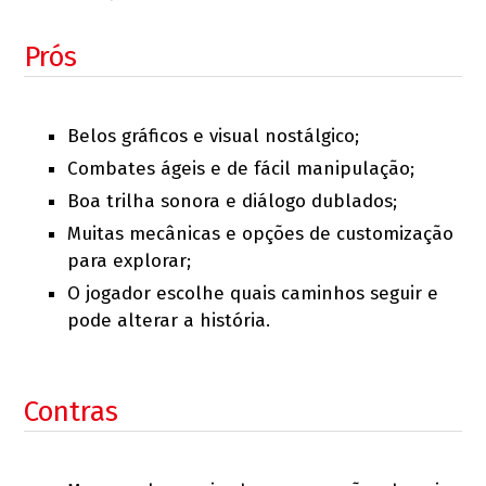
Prós
Belos gráficos e visual nostálgico;
Combates ágeis e de fácil manipulação;
Boa trilha sonora e diálogo dublados;
Muitas mecânicas e opções de customização
para explorar;
O jogador escolhe quais caminhos seguir e
pode alterar a história.
Contras