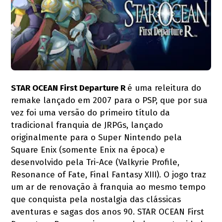
STAR OCEAN First Departure R
é uma releitura do
remake lançado em 2007 para o PSP, que por sua
vez foi uma versão do primeiro título da
tradicional franquia de JRPGs, lançado
originalmente para o Super Nintendo pela
Square Enix (somente Enix na época) e
desenvolvido pela Tri-Ace (Valkyrie Profile,
Resonance of Fate, Final Fantasy XIII). O jogo traz
um ar de renovação à franquia ao mesmo tempo
que conquista pela nostalgia das clássicas
aventuras e sagas dos anos 90. STAR OCEAN First