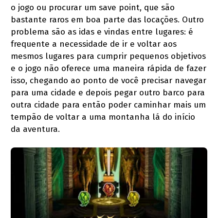
o jogo ou procurar um save point, que são
bastante raros em boa parte das locações. Outro
problema são as idas e vindas entre lugares: é
frequente a necessidade de ir e voltar aos
mesmos lugares para cumprir pequenos objetivos
e o jogo não oferece uma maneira rápida de fazer
isso, chegando ao ponto de você precisar navegar
para uma cidade e depois pegar outro barco para
outra cidade para então poder caminhar mais um
tempão de voltar a uma montanha lá do início
da aventura.