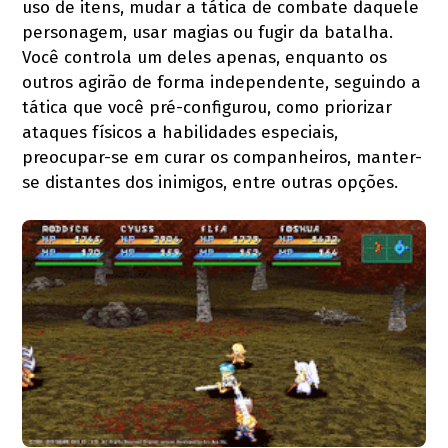
uso de itens, mudar a tática de combate daquele
personagem, usar magias ou fugir da batalha.
Você controla um deles apenas, enquanto os
outros agirão de forma independente, seguindo a
tática que você pré-configurou, como priorizar
ataques físicos a habilidades especiais,
preocupar-se em curar os companheiros, manter-
se distantes dos inimigos, entre outras opções.