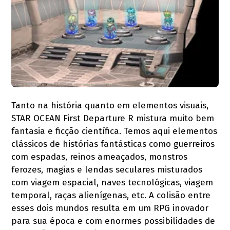
Tanto na história quanto em elementos visuais,
STAR OCEAN First Departure R mistura muito bem
fantasia e ficção científica. Temos aqui elementos
clássicos de histórias fantásticas como guerreiros
com espadas, reinos ameaçados, monstros
ferozes, magias e lendas seculares misturados
com viagem espacial, naves tecnológicas, viagem
temporal, raças alienígenas, etc. A colisão entre
esses dois mundos resulta em um RPG inovador
para sua época e com enormes possibilidades de