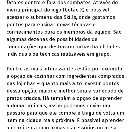
fatores dentro e fora dos combates. Através do
menu principal do jogo (botão X) é possível
acessar o submenu das Skills, onde gastamos
pontos para ensinar novas técnicas e
conhecimentos para os membros da equipe. São
algumas dezenas de possibilidades de
combinações que destravam outras habilidades
individuais ou técnicas realizáveis em grupo.
Dentre as mais interessantes estão por exemplo
a opção de cozinhar com ingredientes comprados
nas lojinhas – quanto mais alto investir pontos
nessa opção, maior e melhor será a variedade de
pratos criados. Há também a opção de aprender
a domar animais, assim podemos enviar um
pássaro para que ele compre e traga de volta um
item na cidade mais próxima. É possível aprender
a criar itens como armas e acessórios ou até a