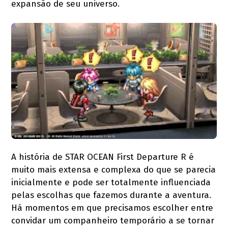
expansão de seu universo.
A história de STAR OCEAN First Departure R é
muito mais extensa e complexa do que se parecia
inicialmente e pode ser totalmente influenciada
pelas escolhas que fazemos durante a aventura.
Há momentos em que precisamos escolher entre
convidar um companheiro temporário a se tornar