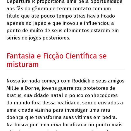
Departure R proporciona uma bela oportunidade
aos fãs do gênero de terem contato com um
título que até pouco tempo atrás havia ficado
apenas no Japão e que inovou e influenciou a
ponto de muito de seus elementos estarem em
séries de jogos posteriores.
Fantasia e Ficção Científica se
misturam
Nossa jornada começa com Roddick e seus amigos
Millie e Dorne, jovens guerreiros protetores de
Kratus, sua cidade natal e pouco conhecedores
do mundo fora dessa realidade, sendo enviados a
uma cidade vizinha para investigar uma rara
doença que transforma suas vítimas em pedra.
Na busca por uma erva localizada no ponto mais