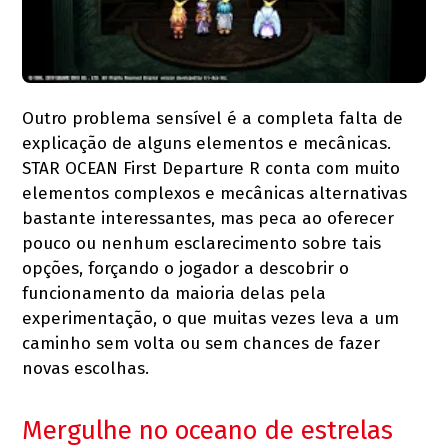
Outro problema sensível é a completa falta de
explicação de alguns elementos e mecânicas.
STAR OCEAN First Departure R conta com muito
elementos complexos e mecânicas alternativas
bastante interessantes, mas peca ao oferecer
pouco ou nenhum esclarecimento sobre tais
opções, forçando o jogador a descobrir o
funcionamento da maioria delas pela
experimentação, o que muitas vezes leva a um
caminho sem volta ou sem chances de fazer
novas escolhas.
Mergulhe no oceano de estrelas