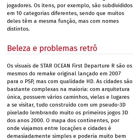
jogadores. Os itens, por exemplo, são subdivididos
em 10 categorias diferentes, sendo que muitos
deles têm a mesma função, mas com nomes
distintos.
Beleza e problemas retrô
Os visuais de STAR OCEAN First Departure R são os
mesmos do remake original lançado em 2007
para o PSP, mas com qualidade HD. As cidades são
bastante complexas na maioria: com arquitetura
única, possuem vários caminhos, vielas e lugares
a se visitar, tudo construído com um pseudo-3D
pixelado lembrando muito os primeiros jogos 3D
dos anos 2000. O mapa dos continentes, por
onde viajamos entre locações e cidades é
demasiadamente simples e poderia muito bem