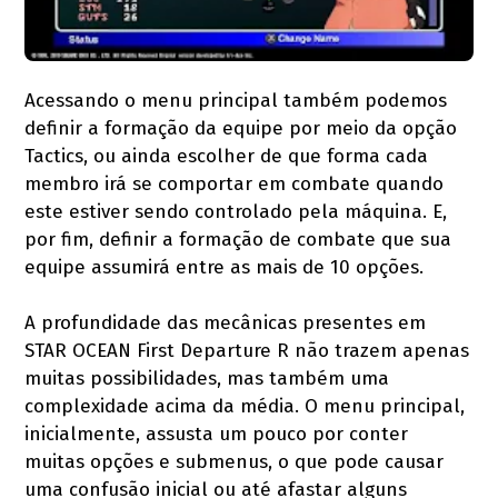
Acessando o menu principal também podemos
definir a formação da equipe por meio da opção
Tactics, ou ainda escolher de que forma cada
membro irá se comportar em combate quando
este estiver sendo controlado pela máquina. E,
por fim, definir a formação de combate que sua
equipe assumirá entre as mais de 10 opções.
A profundidade das mecânicas presentes em
STAR OCEAN First Departure R não trazem apenas
muitas possibilidades, mas também uma
complexidade acima da média. O menu principal,
inicialmente, assusta um pouco por conter
muitas opções e submenus, o que pode causar
uma confusão inicial ou até afastar alguns