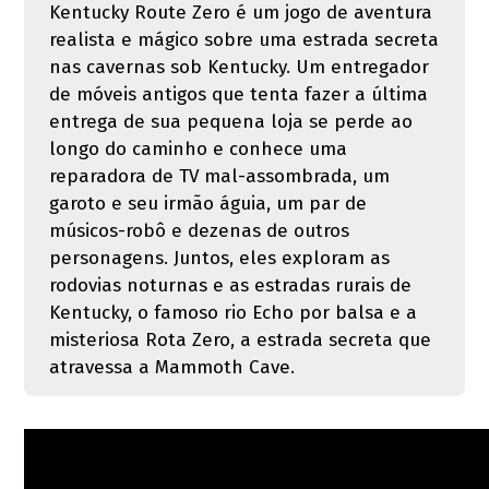
Kentucky Route Zero é um jogo de aventura
realista e mágico sobre uma estrada secreta
nas cavernas sob Kentucky. Um entregador
de móveis antigos que tenta fazer a última
entrega de sua pequena loja se perde ao
longo do caminho e conhece uma
reparadora de TV mal-assombrada, um
garoto e seu irmão águia, um par de
músicos-robô e dezenas de outros
personagens. Juntos, eles exploram as
rodovias noturnas e as estradas rurais de
Kentucky, o famoso rio Echo por balsa e a
misteriosa Rota Zero, a estrada secreta que
atravessa a Mammoth Cave.