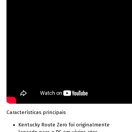
Características principais
Kentucky Route Zero foi originalmente