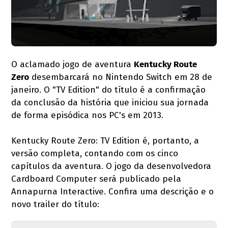
O aclamado jogo de aventura
Kentucky Route
Zero
desembarcará no Nintendo Switch em 28 de
janeiro. O "TV Edition" do título é a confirmação
da conclusão da história que iniciou sua jornada
de forma episódica nos PC's em 2013.
Kentucky Route Zero: TV Edition é, portanto, a
versão completa, contando com os cinco
capítulos da aventura. O jogo da desenvolvedora
Cardboard Computer será publicado pela
Annapurna Interactive. Confira uma descrição e o
novo trailer do título: