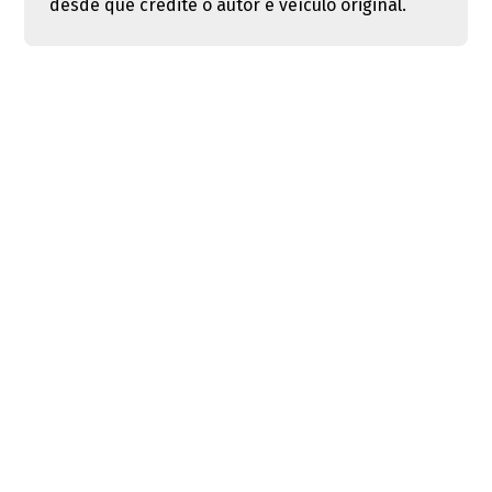
desde que credite o autor e veículo original.