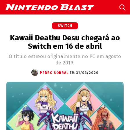
SWITCH
Kawaii Deathu Desu chegará ao
Switch em 16 de abril
O título estreou originalmente no PC em agosto
de 2019.
PEDRO SOBRAL
EM 31/03/2020