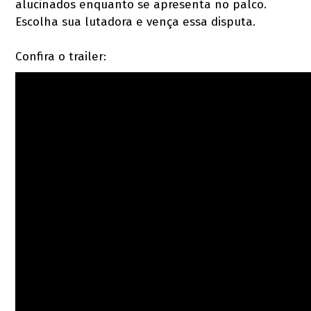
alucinados enquanto se apresenta no palco.
Escolha sua lutadora e vença essa disputa.
Confira o trailer: