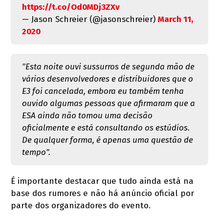
https://t.co/Od0MDj3ZXv
— Jason Schreier (@jasonschreier)
March 11,
2020
"Esta noite ouvi sussurros de segunda mão de
vários desenvolvedores e distribuidores que o
E3 foi cancelada, embora eu também tenha
ouvido algumas pessoas que afirmaram que a
ESA ainda não tomou uma decisão
oficialmente e está consultando os estúdios.
De qualquer forma, é apenas uma questão de
tempo".
É importante destacar que tudo ainda está na
base dos rumores e não há anúncio oficial por
parte dos organizadores do evento.