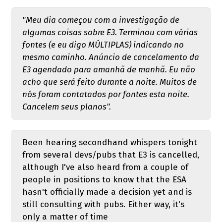
"Meu dia começou com a investigação de
algumas coisas sobre E3. Terminou com várias
fontes (e eu digo MÚLTIPLAS) indicando no
mesmo caminho. Anúncio de cancelamento da
E3 agendado para amanhã de manhã. Eu não
acho que será feito durante a noite. Muitos de
nós foram contatados por fontes esta noite.
Cancelem seus planos".
Been hearing secondhand whispers tonight
from several devs/pubs that E3 is cancelled,
although I've also heard from a couple of
people in positions to know that the ESA
hasn't officially made a decision yet and is
still consulting with pubs. Either way, it's
only a matter of time