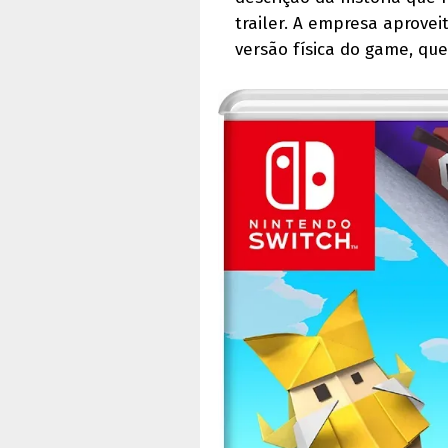
trailer. A empresa aprove
versão física do game, que