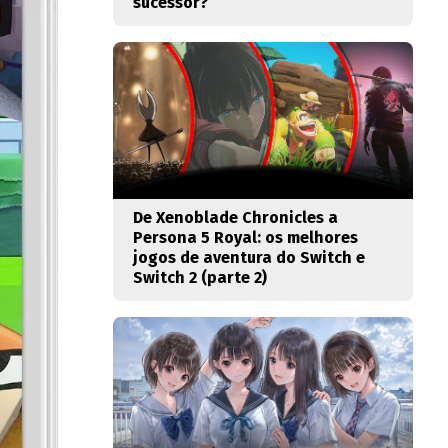
sucessor?
De Xenoblade Chronicles a
Persona 5 Royal: os melhores
jogos de aventura do Switch e
Switch 2 (parte 2)