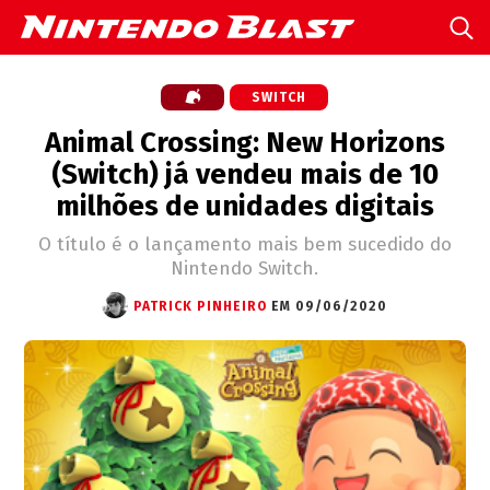
SWITCH
Animal Crossing: New Horizons
(Switch) já vendeu mais de 10
milhões de unidades digitais
O título é o lançamento mais bem sucedido do
Nintendo Switch.
PATRICK PINHEIRO
EM 09/06/2020