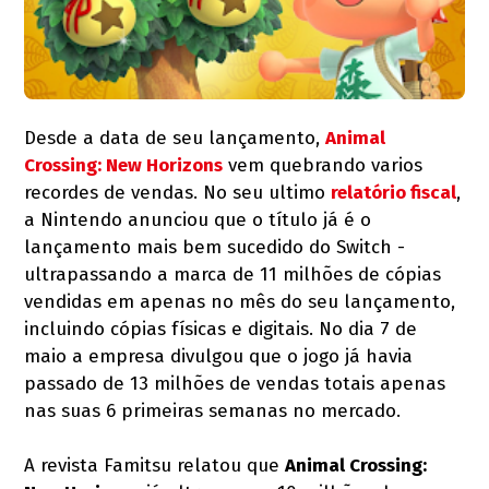
Desde a data de seu lançamento,
Animal
Crossing: New Horizons
vem quebrando varios
recordes de vendas. No seu ultimo
relatório fiscal
,
a Nintendo anunciou que o título já é o
lançamento mais bem sucedido do Switch -
ultrapassando a marca de 11 milhões de cópias
vendidas em apenas no mês do seu lançamento,
incluindo cópias físicas e digitais. No dia 7 de
maio a empresa divulgou que o jogo já havia
passado de 13 milhões de vendas totais apenas
nas suas 6 primeiras semanas no mercado.
A revista Famitsu relatou que
Animal Crossing: