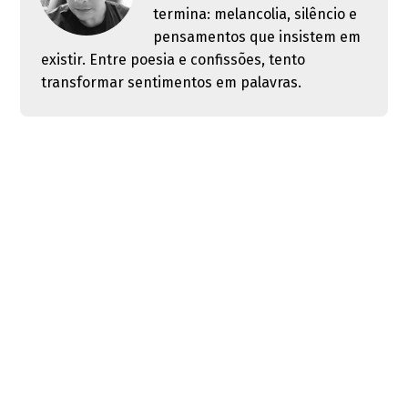
termina: melancolia, silêncio e
pensamentos que insistem em
existir. Entre poesia e confissões, tento
transformar sentimentos em palavras.