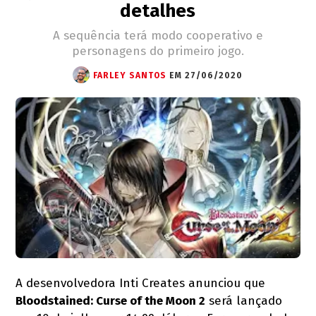
detalhes
A sequência terá modo cooperativo e
personagens do primeiro jogo.
FARLEY SANTOS
EM 27/06/2020
A desenvolvedora Inti Creates anunciou que
Bloodstained: Curse of the Moon 2
será lançado