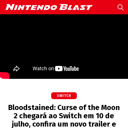
SWITCH
Bloodstained: Curse of the Moon
2 chegará ao Switch em 10 de
julho, confira um novo trailer e