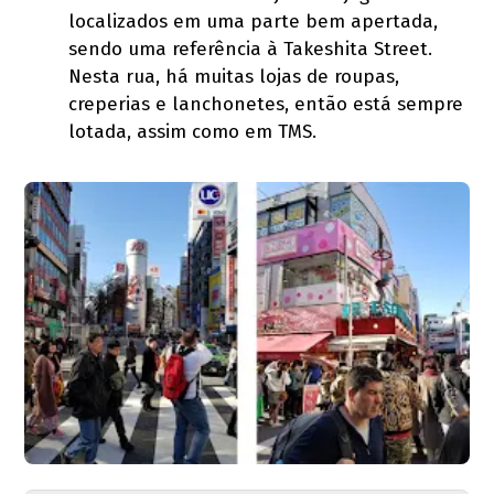
localizados em uma parte bem apertada,
sendo uma referência à Takeshita Street.
Nesta rua, há muitas lojas de roupas,
creperias e lanchonetes, então está sempre
lotada, assim como em TMS.