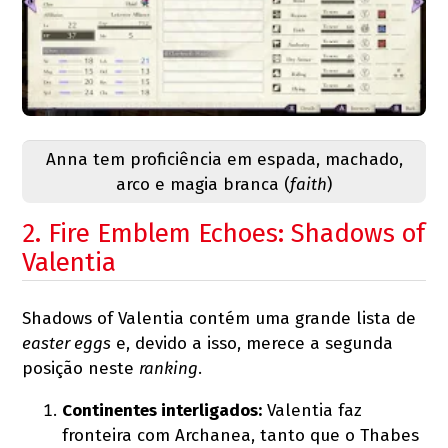
Anna tem proficiência em espada, machado,
arco e magia branca (
faith
)
2. Fire Emblem Echoes: Shadows of
Valentia
Shadows of Valentia contém uma grande lista de
easter eggs
e, devido a isso, merece a segunda
posição neste
ranking
.
Continentes interligados:
Valentia faz
fronteira com Archanea, tanto que o Thabes