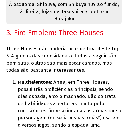
À esquerda, Shibuya, com Shibuya 109 ao fundo;
à direita, lojas na Takeshita Street, em
Harajuku
3. Fire Emblem: Three Houses
Three Houses não poderia ficar de fora deste top
5. Algumas das curiosidades citadas a seguir são
bem sutis, outras são mais escancaradas, mas
todas são bastante interessantes.
Multitalentosa:
Anna, em Three Houses,
possui três proficiências principais, sendo
elas espada, arco e machado. Não se trata
de habilidades aleatórias, muito pelo
contrário: estão relacionadas às armas que a
personagem (ou seriam suas irmãs?) usa em
diversos jogos, sendo a espada uma