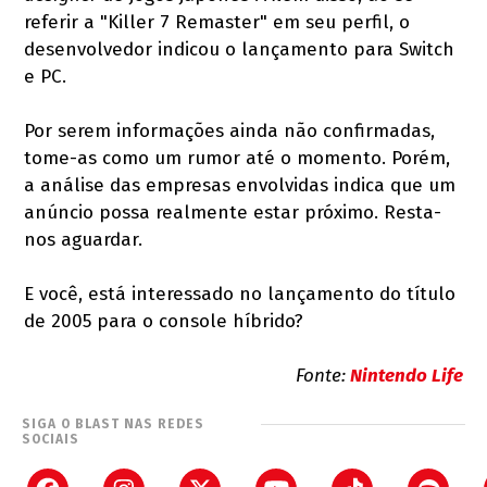
referir a "Killer 7 Remaster" em seu perfil, o
desenvolvedor indicou o lançamento para Switch
e PC.
Por serem informações ainda não confirmadas,
tome-as como um rumor até o momento. Porém,
a análise das empresas envolvidas indica que um
anúncio possa realmente estar próximo. Resta-
nos aguardar.
E você, está interessado no lançamento do título
de 2005 para o console híbrido?
Fonte:
Nintendo Life
SIGA O BLAST NAS REDES
SOCIAIS