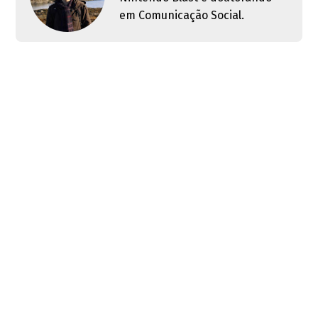
em Comunicação Social.