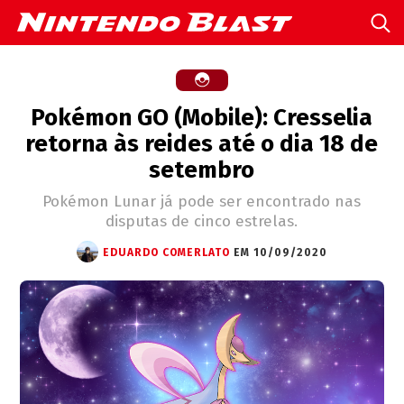
Pokémon GO (Mobile): Cresselia
retorna às reides até o dia 18 de
setembro
Pokémon Lunar já pode ser encontrado nas
disputas de cinco estrelas.
EDUARDO COMERLATO
EM 10/09/2020