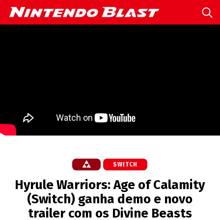
SWITCH
Hyrule Warriors: Age of Calamity
(Switch) ganha demo e novo
trailer com os Divine Beasts