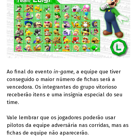
Ao final do evento
in-game
, a equipe que tiver
conseguido o maior número de fichas será a
vencedora. Os integrantes do grupo vitorioso
receberão itens e uma insígnia especial do seu
time.
Vale lembrar que os jogadores poderão usar
pilotos da equipe adversária nas corridas, mas as
fichas de equipe não aparecerão.