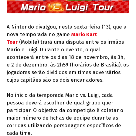
A Nintendo divulgou, nesta sexta-feira (13), que a
nova temporada no game
Mario Kart
Tour
(Mobile) trará uma disputa entre os irmãos
Mario e Luigi. Durante o evento, o qual
acontecerá entre os dias 18 de novembro, às 3h,
e 2 de dezembro, às 2h59 (horários de Brasília), os
jogadores serão divididos em times adversários
cujos capitães são os dois encanadores.
No início da temporada Mario vs. Luigi, cada
pessoa deverá escolher de qual grupo quer
participar. O objetivo da competição é coletar o
maior número de fichas de equipe durante as
corridas utilizando personagens específicos de
cada time.