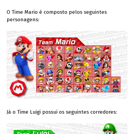
O Time Mario é composto pelos seguintes
personagens:
Já o Time Luigi possui os seguintes corredores: