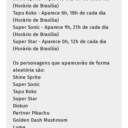
(Horário de Brasília)
Tapu Koko - Aparece 6h, 18h de cada dia
(Horário de Brasília)
Super Sonic - Aparece 9h, 21h de cada dia
(Horário de Brasília)
Super Star - Aparece 0h, 12h de cada dia
(Horário de Brasília)
Os personagens que aparecerão de forma
aleatória são:
Shine Sprite
Super Sonic
Tapu Koko
Super Star
Diskun
Partner Pikachu
Golden Dash Mushroom
Luma