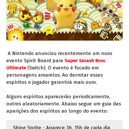
A Nintendo anunciou recentemente um novo
evento Spirit Board para
Super Smash Bros
Ultimate
(Switch). O evento é focado em
personagens amarelos. Ao derrotar esses
espíritos o jogador garantirá mais ouro.
Alguns espíritos aparecerão periodicamente,
outros aleatoriamente. Abaixo segue um guia das
aparições dos espíritos ao longo do evento:
Shine Sprite - Aparece 3h, 15h de cada dia