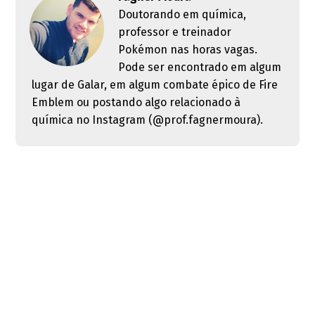
Doutorando em química,
professor e treinador
Pokémon nas horas vagas.
Pode ser encontrado em algum
lugar de Galar, em algum combate épico de Fire
Emblem ou postando algo relacionado à
química no Instagram (@prof.fagnermoura).