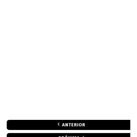
ANTERIOR