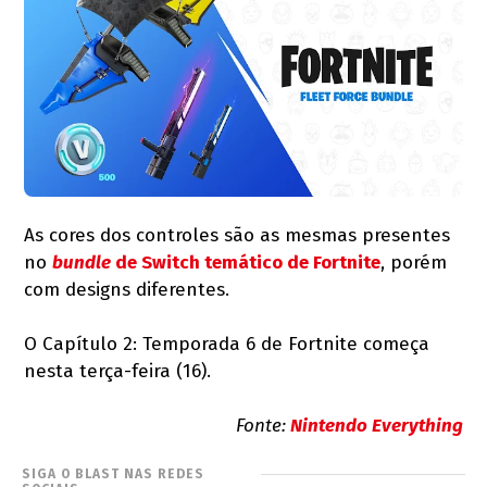
As cores dos controles são as mesmas presentes
no
bundle
de Switch temático de Fortnite
, porém
com designs diferentes.
O Capítulo 2: Temporada 6 de Fortnite começa
nesta terça-feira (16).
Fonte:
Nintendo Everything
SIGA O BLAST NAS REDES