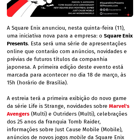
A Square Enix anunciou, nesta quinta-feira (11),
uma iniciativa nova para a empresa: o
Square Enix
Presents
. Esta será uma série de apresentações
online que contarão com anúncios, novidades e
prévias de futuros títulos da companhia
japonesa. A primeira edição deste evento está
marcada para acontecer no dia 18 de março, às
15h (horário de Brasília).
A estreia terá a primeira exibição do novo game
da série Life is Strange, novidades sobre
Marvel's
Avengers
(Multi) e Outriders (Multi), celebrações
dos 25 anos da franquia Tomb Raider,
informações sobre Just Cause Mobile (Mobile),
anúncios de novos jogos
mobile
da Square Enix