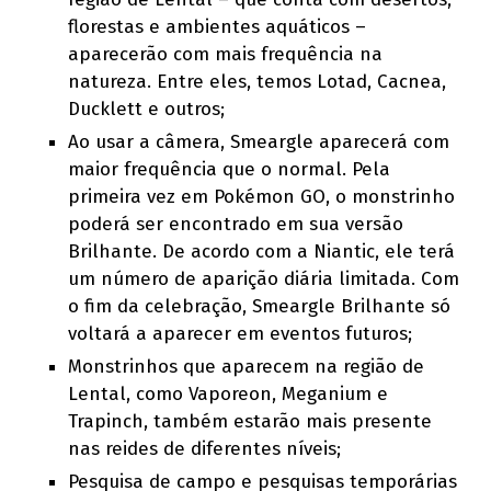
florestas e ambientes aquáticos –
aparecerão com mais frequência na
natureza. Entre eles, temos Lotad, Cacnea,
Ducklett e outros;
Ao usar a câmera, Smeargle aparecerá com
maior frequência que o normal. Pela
primeira vez em Pokémon GO, o monstrinho
poderá ser encontrado em sua versão
Brilhante. De acordo com a Niantic, ele terá
um número de aparição diária limitada. Com
o fim da celebração, Smeargle Brilhante só
voltará a aparecer em eventos futuros;
Monstrinhos que aparecem na região de
Lental, como Vaporeon, Meganium e
Trapinch, também estarão mais presente
nas reides de diferentes níveis;
Pesquisa de campo e pesquisas temporárias