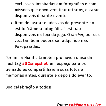
exclusivas, inspiradas em fotografias e com
missões que envolvem tirar retratos, estarão
disponíveis durante evento;
Item de avatar e adesivos de presente no
estilo "câmera fotográfica" estarão
disponíveis na loja do jogo. O
sticker
, por sua
vez, também poderá ser adquirido nas
Poképaradas.
Por fim, a Niantic também promoveu o uso da
hashtag
#GOsnapshot
, um espaço para os
treinadores compartilharem suas fotos e
memórias antes, durante e depois do evento.
Boa celebração a todos!
Fonte:
Pokémon GO Live