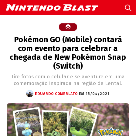
Pokémon GO (Mobile) contará
com evento para celebrar a
chegada de New Pokémon Snap
(Switch)
Tire fotos com o celular e se aventure em uma
comemoração inspirada na região de Lental.
EDUARDO COMERLATO
EM 15/04/2021