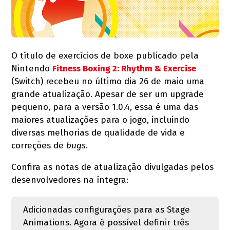
O título de exercícios de boxe publicado pela
Nintendo
Fitness Boxing 2: Rhythm & Exercise
(Switch) recebeu no último dia 26 de maio uma
grande atualização. Apesar de ser um upgrade
pequeno, para a versão 1.0.4, essa é uma das
maiores atualizações para o jogo, incluindo
diversas melhorias de qualidade de vida e
correções de
bugs
.
Confira as notas de atualização divulgadas pelos
desenvolvedores na íntegra:
Adicionadas configurações para as Stage
Animations. Agora é possível definir três