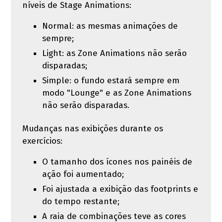
níveis de Stage Animations:
Normal: as mesmas animações de
sempre;
Light: as Zone Animations não serão
disparadas;
Simple: o fundo estará sempre em
modo "Lounge" e as Zone Animations
não serão disparadas.
Mudanças nas exibições durante os
exercícios:
O tamanho dos ícones nos painéis de
ação foi aumentado;
Foi ajustada a exibição das footprints e
do tempo restante;
A raia de combinações teve as cores