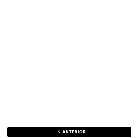
ANTERIOR