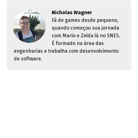
Nicholas Wagner
Fã de games desde pequeno,
quando começou sua jornada
com Mario e Zelda lá no SNES.
É formado na área das
engenharias e trabalha com desenvolvimento
de software.