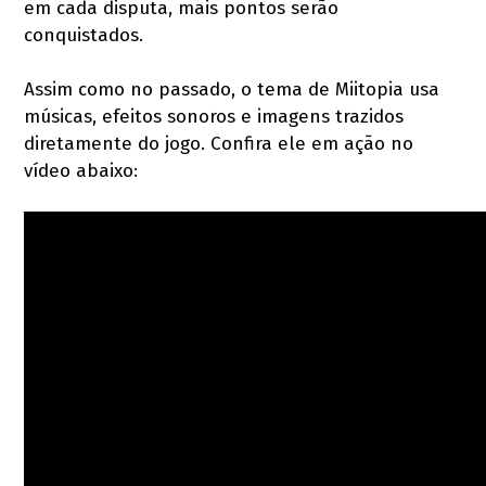
em cada disputa, mais pontos serão
conquistados.
Assim como no passado, o tema de Miitopia usa
músicas, efeitos sonoros e imagens trazidos
diretamente do jogo. Confira ele em ação no
vídeo abaixo: