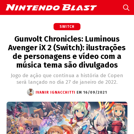
SWITCH
Gunvolt Chronicles: Luminous
Avenger iX 2 (Switch): ilustrações
de personagens e vídeo com a
música tema são divulgados
Jogo de ação que continua a história de Copen
será lançado no dia 27 de janeiro de 2022.
IVANIR IGNACCHITTI
EM 16/09/2021