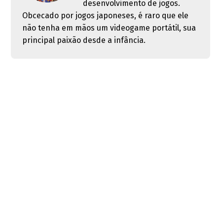
desenvolvimento de jogos.
Obcecado por jogos japoneses, é raro que ele
não tenha em mãos um videogame portátil, sua
principal paixão desde a infância.