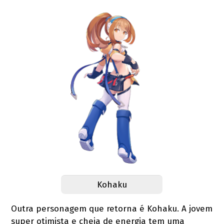
Kohaku
Outra personagem que retorna é Kohaku. A jovem
super otimista e cheia de energia tem uma