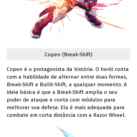
Copen (Break-Shift)
Copen é o protagonista da história. O herói conta
com a habilidade de alternar entre duas formas,
Break-Shift e Bullit-Shift, a qualquer momento. A
ideia básica é que a Break-Shift amplia o seu
poder de ataque e conta com módulos para
melhorar sua defesa. Ela é mais adequada para
combate em curta distância com a Razor Wheel.