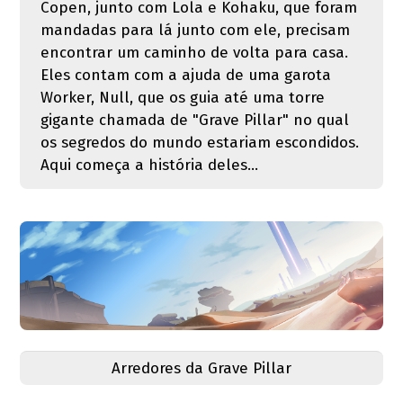
Copen, junto com Lola e Kohaku, que foram
mandadas para lá junto com ele, precisam
encontrar um caminho de volta para casa.
Eles contam com a ajuda de uma garota
Worker, Null, que os guia até uma torre
gigante chamada de "Grave Pillar" no qual
os segredos do mundo estariam escondidos.
Aqui começa a história deles...
Arredores da Grave Pillar