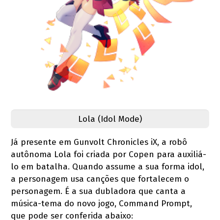
Lola (Idol Mode)
Já presente em Gunvolt Chronicles iX, a robô
autônoma Lola foi criada por Copen para auxiliá-
lo em batalha. Quando assume a sua forma idol,
a personagem usa canções que fortalecem o
personagem. É a sua dubladora que canta a
música-tema do novo jogo, Command Prompt,
que pode ser conferida abaixo: