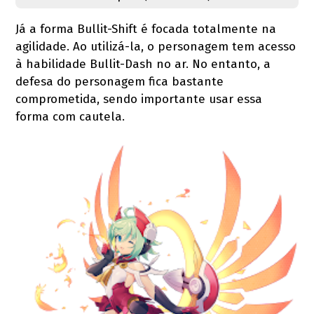
Já a forma Bullit-Shift é focada totalmente na
agilidade. Ao utilizá-la, o personagem tem acesso
à habilidade Bullit-Dash no ar. No entanto, a
defesa do personagem fica bastante
comprometida, sendo importante usar essa
forma com cautela.