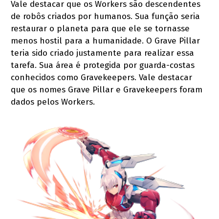
Vale destacar que os Workers são descendentes
de robôs criados por humanos. Sua função seria
restaurar o planeta para que ele se tornasse
menos hostil para a humanidade. O Grave Pillar
teria sido criado justamente para realizar essa
tarefa. Sua área é protegida por guarda-costas
conhecidos como Gravekeepers. Vale destacar
que os nomes Grave Pillar e Gravekeepers foram
dados pelos Workers.