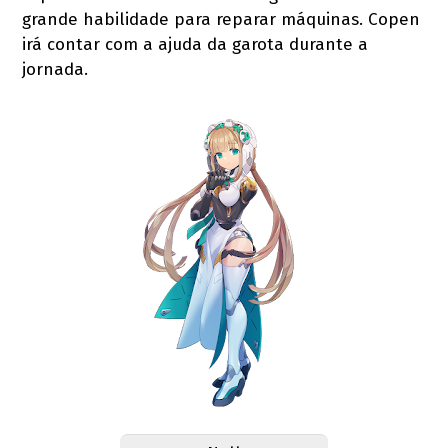
grande habilidade para reparar máquinas. Copen
irá contar com a ajuda da garota durante a
jornada.