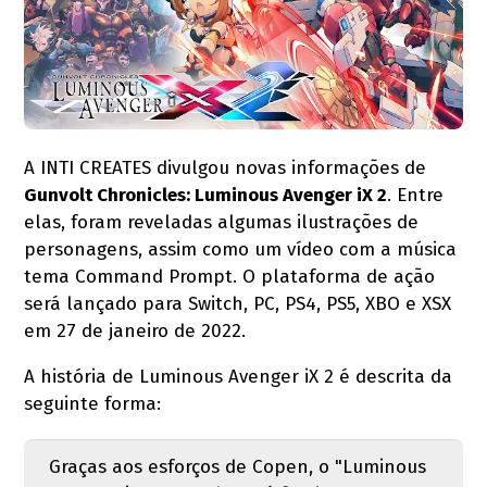
A INTI CREATES divulgou novas informações de
Gunvolt Chronicles: Luminous Avenger iX 2
. Entre
elas, foram reveladas algumas ilustrações de
personagens, assim como um vídeo com a música
tema Command Prompt. O plataforma de ação
será lançado para Switch, PC, PS4, PS5, XBO e XSX
em 27 de janeiro de 2022.
A história de Luminous Avenger iX 2 é descrita da
seguinte forma:
Graças aos esforços de Copen, o "Luminous