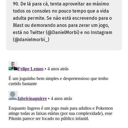
90. De lá para cá, tenta aproveitar ao máximo
todos os consoles no pouco tempo que a vida
adulta permite. Se não está escrevendo para o
Blast ou demorando anos para zerar um jogo,
está no Twitter (@DanielMorbi) e no Instagram
(@danielmorbi_)