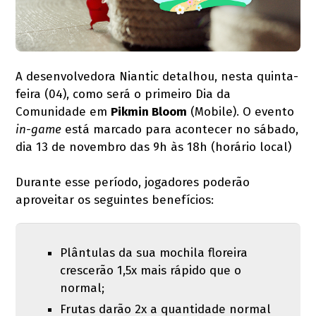
A desenvolvedora Niantic detalhou, nesta quinta-
feira (04), como será o primeiro Dia da
Comunidade em
Pikmin Bloom
(Mobile). O evento
in-game
está marcado para acontecer no sábado,
dia 13 de novembro das 9h às 18h (horário local)
Durante esse período, jogadores poderão
aproveitar os seguintes benefícios:
Plântulas da sua mochila floreira
crescerão 1,5x mais rápido que o
normal;
Frutas darão 2x a quantidade normal