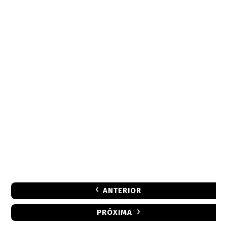
ANTERIOR
PRÓXIMA