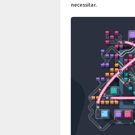
necessitar.