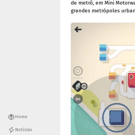
de metrô, em Mini Motorwa
grandes metrópoles urban
Home
Notícias