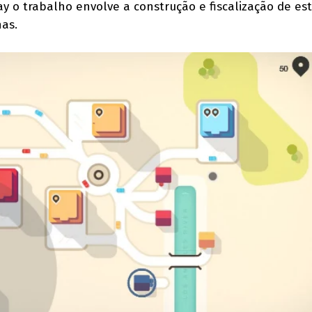
y o trabalho envolve a construção e fiscalização de es
as.