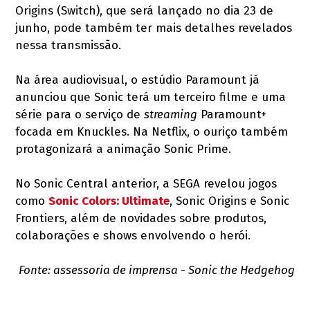
Origins (Switch), que será lançado no dia 23 de
junho, pode também ter mais detalhes revelados
nessa transmissão.
Na área audiovisual, o estúdio Paramount já
anunciou que Sonic terá um terceiro filme e uma
série para o serviço de
streaming
Paramount+
focada em Knuckles. Na Netflix, o ouriço também
protagonizará a animação Sonic Prime.
No Sonic Central anterior, a SEGA revelou jogos
como
Sonic Colors: Ultimate
, Sonic Origins e Sonic
Frontiers, além de novidades sobre produtos,
colaborações e shows envolvendo o herói.
Fonte: assessoria de imprensa - Sonic the Hedgehog