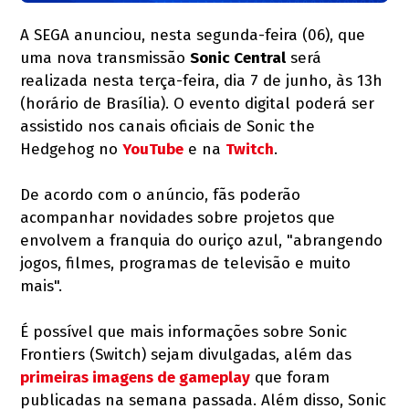
A SEGA anunciou, nesta segunda-feira (06), que
uma nova transmissão
Sonic Central
será
realizada nesta terça-feira, dia 7 de junho, às 13h
(horário de Brasília). O evento digital poderá ser
assistido nos canais oficiais de Sonic the
Hedgehog no
YouTube
e na
Twitch
.
De acordo com o anúncio, fãs poderão
acompanhar novidades sobre projetos que
envolvem a franquia do ouriço azul, "abrangendo
jogos, filmes, programas de televisão e muito
mais".
É possível que mais informações sobre Sonic
Frontiers (Switch) sejam divulgadas, além das
primeiras imagens de gameplay
que foram
publicadas na semana passada. Além disso, Sonic