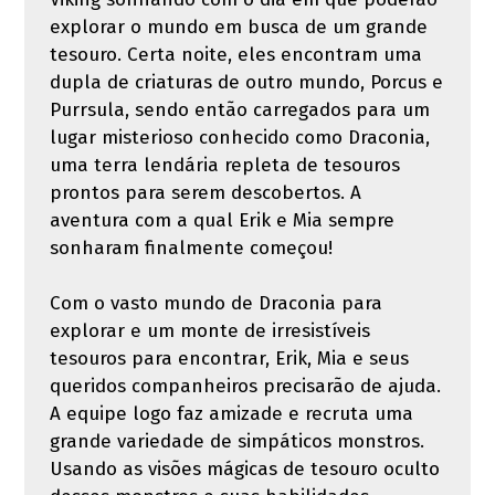
explorar o mundo em busca de um grande
tesouro. Certa noite, eles encontram uma
dupla de criaturas de outro mundo, Porcus e
Purrsula, sendo então carregados para um
lugar misterioso conhecido como Draconia,
uma terra lendária repleta de tesouros
prontos para serem descobertos. A
aventura com a qual Erik e Mia sempre
sonharam finalmente começou!
Com o vasto mundo de Draconia para
explorar e um monte de irresistíveis
tesouros para encontrar, Erik, Mia e seus
queridos companheiros precisarão de ajuda.
A equipe logo faz amizade e recruta uma
grande variedade de simpáticos monstros.
Usando as visões mágicas de tesouro oculto