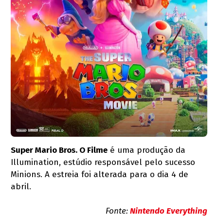
Super Mario Bros. O Filme
é uma produção da
Illumination, estúdio responsável pelo sucesso
Minions. A estreia foi alterada para o dia 4 de
abril.
Fonte:
Nintendo Everything