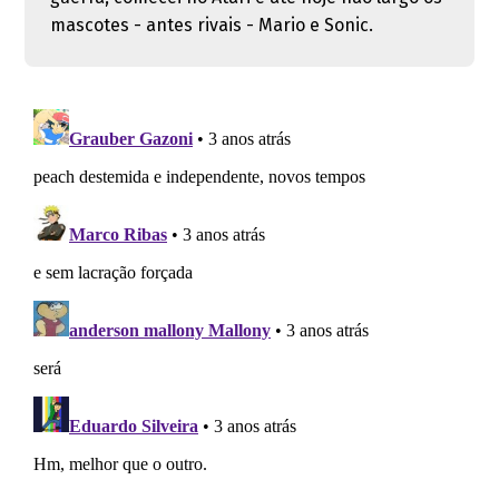
mascotes - antes rivais - Mario e Sonic.