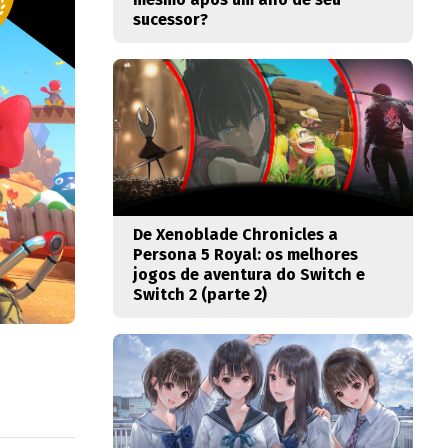
sucessor?
De Xenoblade Chronicles a
Persona 5 Royal: os melhores
jogos de aventura do Switch e
Switch 2 (parte 2)