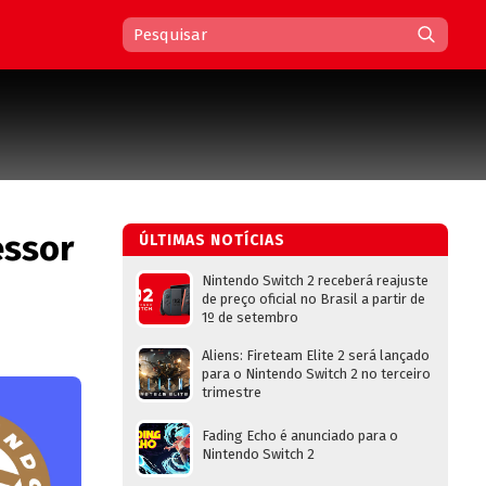
essor
ÚLTIMAS NOTÍCIAS
Nintendo Switch 2 receberá reajuste
de preço oficial no Brasil a partir de
1º de setembro
Aliens: Fireteam Elite 2 será lançado
para o Nintendo Switch 2 no terceiro
trimestre
Fading Echo é anunciado para o
Nintendo Switch 2