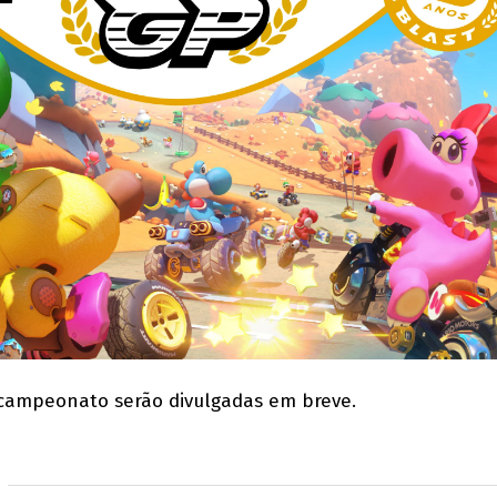
 campeonato serão divulgadas em breve.