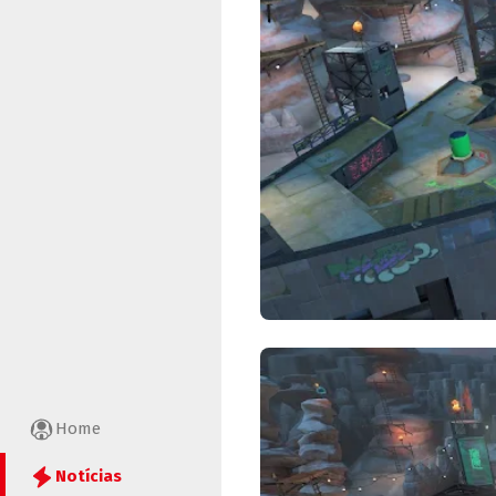
Home
Notícias