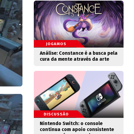
JOGAMOS
Análise: Constance é a busca pela
cura da mente através da arte
DISCUSSÃO
Nintendo Switch: o console
continua com apoio consistente