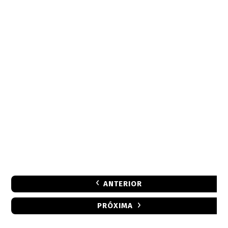
ANTERIOR
PRÓXIMA