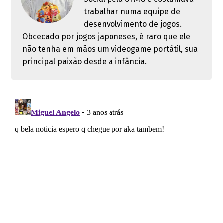
trabalhar numa equipe de
desenvolvimento de jogos.
Obcecado por jogos japoneses, é raro que ele
não tenha em mãos um videogame portátil, sua
principal paixão desde a infância.