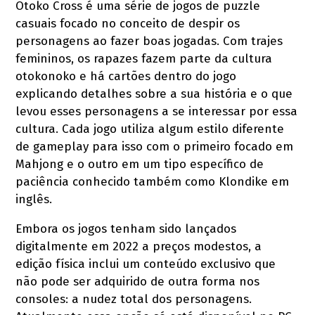
Otoko Cross é uma série de jogos de puzzle
casuais focado no conceito de despir os
personagens ao fazer boas jogadas. Com trajes
femininos, os rapazes fazem parte da cultura
otokonoko e há cartões dentro do jogo
explicando detalhes sobre a sua história e o que
levou esses personagens a se interessar por essa
cultura. Cada jogo utiliza algum estilo diferente
de gameplay para isso com o primeiro focado em
Mahjong e o outro em um tipo específico de
paciência conhecido também como Klondike em
inglês.
Embora os jogos tenham sido lançados
digitalmente em 2022 a preços modestos, a
edição física inclui um conteúdo exclusivo que
não pode ser adquirido de outra forma nos
consoles: a nudez total dos personagens.