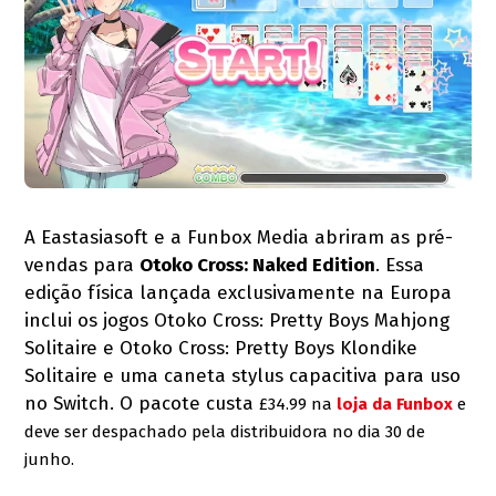
A Eastasiasoft e a Funbox Media abriram as pré-
vendas para
Otoko Cross: Naked Edition
. Essa
edição física lançada exclusivamente na Europa
inclui os jogos Otoko Cross: Pretty Boys Mahjong
Solitaire e Otoko Cross: Pretty Boys Klondike
Solitaire e uma caneta stylus capacitiva para uso
no Switch. O pacote custa
£34.99 na
loja da Funbox
e
deve ser despachado pela distribuidora no dia 30 de
junho.