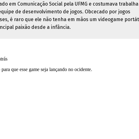
ado em Comunicação Social pela UFMG e costumava trabalha
quipe de desenvolvimento de jogos. Obcecado por jogos
ses, é raro que ele não tenha em mãos um videogame portáti
ncipal paixão desde a infância.