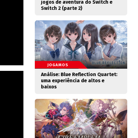
jogos de aventura do Switch e
Switch 2 (parte 2)
JOGAMOS
Análise: Blue Reflection Quartet:
uma experiência de altos e
baixos