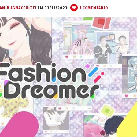
VANIR IGNACCHITTI
EM 03/11/2023
1 COMENTÁRIO