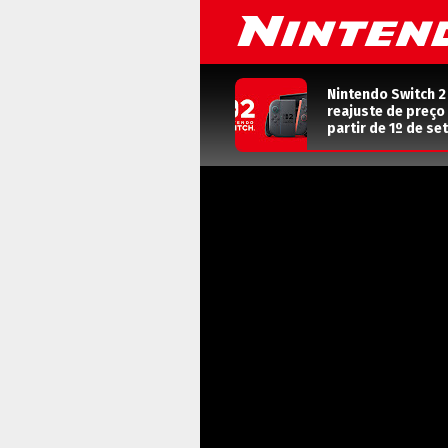
Nintendo Switch 2
reajuste de preço o
partir de 1º de s