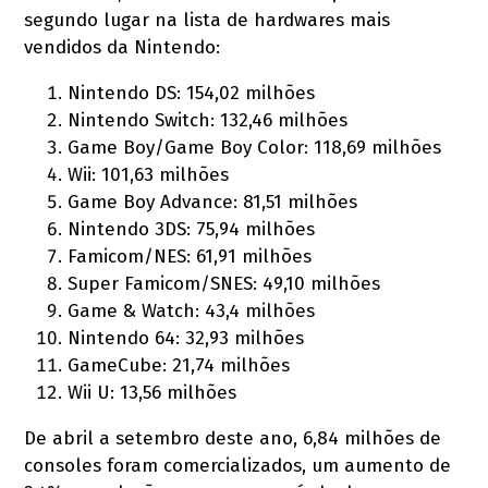
segundo lugar na lista de hardwares mais
vendidos da Nintendo:
Nintendo DS: 154,02 milhões
Nintendo Switch: 132,46 milhões
Game Boy/Game Boy Color: 118,69 milhões
Wii: 101,63 milhões
Game Boy Advance: 81,51 milhões
Nintendo 3DS: 75,94 milhões
Famicom/NES: 61,91 milhões
Super Famicom/SNES: 49,10 milhões
Game & Watch: 43,4 milhões
Nintendo 64: 32,93 milhões
GameCube: 21,74 milhões
Wii U: 13,56 milhões
De abril a setembro deste ano, 6,84 milhões de
consoles foram comercializados, um aumento de