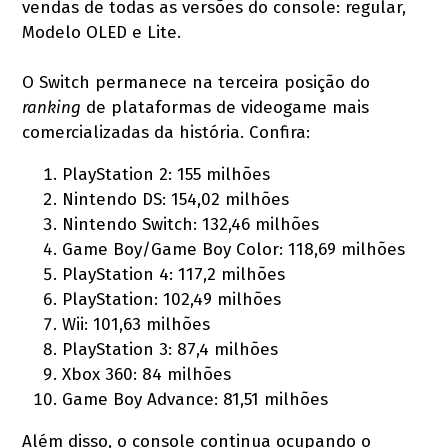
vendas de todas as versões do console: regular,
Modelo OLED e Lite.
O Switch permanece na terceira posição do
ranking
de plataformas de videogame mais
comercializadas da história. Confira:
PlayStation 2: 155 milhões
Nintendo DS: 154,02 milhões
Nintendo Switch: 132,46 milhões
Game Boy/Game Boy Color: 118,69 milhões
PlayStation 4: 117,2 milhões
PlayStation: 102,49 milhões
Wii: 101,63 milhões
PlayStation 3: 87,4 milhões
Xbox 360: 84 milhões
Game Boy Advance: 81,51 milhões
Além disso, o console continua ocupando o