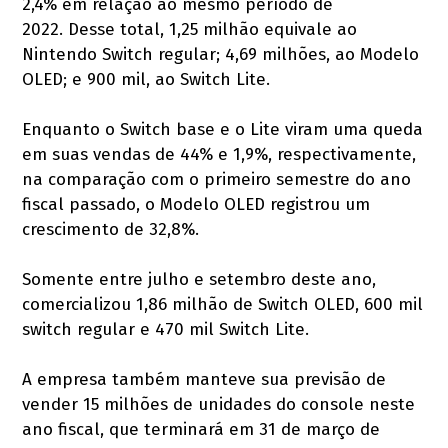
2,4% em relação ao mesmo período de
2022. Desse total, 1,25 milhão equivale ao
Nintendo Switch regular; 4,69 milhões, ao Modelo
OLED; e 900 mil, ao Switch Lite.
Enquanto o Switch base e o Lite viram uma queda
em suas vendas de 44% e 1,9%, respectivamente,
na comparação com o primeiro semestre do ano
fiscal passado, o Modelo OLED registrou um
crescimento de 32,8%.
Somente entre julho e setembro deste ano,
comercializou 1,86 milhão de Switch OLED, 600 mil
switch regular e 470 mil Switch Lite.
A empresa também manteve sua previsão de
vender 15 milhões de unidades do console neste
ano fiscal, que terminará em 31 de março de