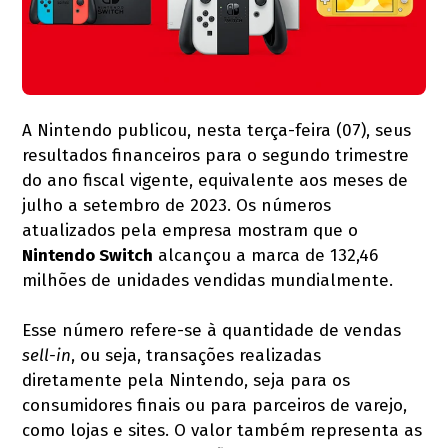
A Nintendo publicou, nesta terça-feira (07), seus
resultados financeiros para o segundo trimestre
do ano fiscal vigente, equivalente aos meses de
julho a setembro de 2023. Os números
atualizados pela empresa mostram que o
Nintendo Switch
alcançou a marca de 132,46
milhões de unidades vendidas mundialmente.
Esse número refere-se à quantidade de vendas
sell-in
, ou seja, transações realizadas
diretamente pela Nintendo, seja para os
consumidores finais ou para parceiros de varejo,
como lojas e sites. O valor também representa as