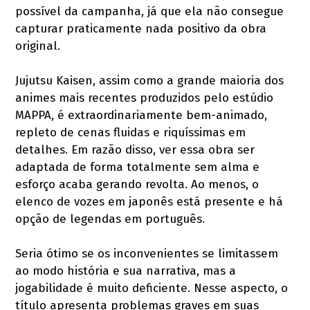
possível da campanha, já que ela não consegue
capturar praticamente nada positivo da obra
original.
Jujutsu Kaisen, assim como a grande maioria dos
animes mais recentes produzidos pelo estúdio
MAPPA, é extraordinariamente bem-animado,
repleto de cenas fluidas e riquíssimas em
detalhes. Em razão disso, ver essa obra ser
adaptada de forma totalmente sem alma e
esforço acaba gerando revolta. Ao menos, o
elenco de vozes em japonês está presente e há
opção de legendas em português.
Seria ótimo se os inconvenientes se limitassem
ao modo história e sua narrativa, mas a
jogabilidade é muito deficiente. Nesse aspecto, o
título apresenta problemas graves em suas