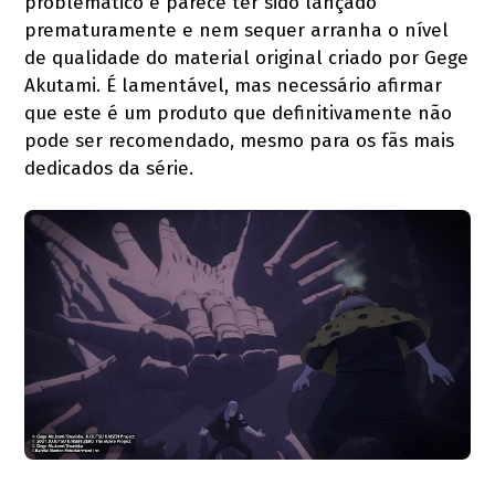
problemático e parece ter sido lançado
prematuramente e nem sequer arranha o nível
de qualidade do material original criado por Gege
Akutami. É lamentável, mas necessário afirmar
que este é um produto que definitivamente não
pode ser recomendado, mesmo para os fãs mais
dedicados da série.