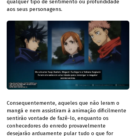
qualquer tipo de sentimento ou profundidade
aos seus personagens.
Consequentemente, aqueles que não leram o
mangá e nem assistiram à animação dificilmente
sentirão vontade de fazê-lo, enquanto os
conhecedores do enredo provavelmente
desejarão arduamente pular tudo o que for