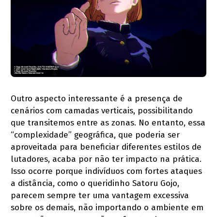
Outro aspecto interessante é a presença de
cenários com camadas verticais, possibilitando
que transitemos entre as zonas. No entanto, essa
“complexidade” geográfica, que poderia ser
aproveitada para beneficiar diferentes estilos de
lutadores, acaba por não ter impacto na prática.
Isso ocorre porque indivíduos com fortes ataques
a distância, como o queridinho Satoru Gojo,
parecem sempre ter uma vantagem excessiva
sobre os demais, não importando o ambiente em