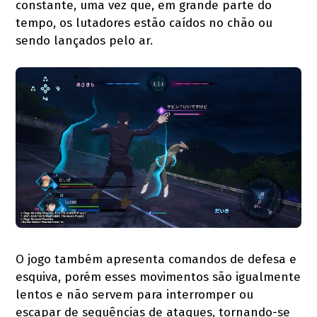
constante, uma vez que, em grande parte do
tempo, os lutadores estão caídos no chão ou
sendo lançados pelo ar.
O jogo também apresenta comandos de defesa e
esquiva, porém esses movimentos são igualmente
lentos e não servem para interromper ou
escapar de sequências de ataques, tornando-se