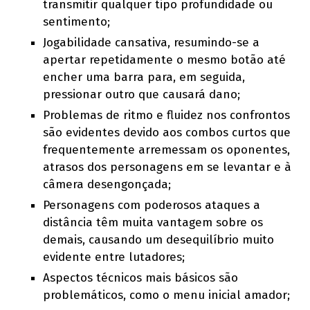
transmitir qualquer tipo profundidade ou
sentimento;
Jogabilidade cansativa, resumindo-se a
apertar repetidamente o mesmo botão até
encher uma barra para, em seguida,
pressionar outro que causará dano;
Problemas de ritmo e fluidez nos confrontos
são evidentes devido aos combos curtos que
frequentemente arremessam os oponentes,
atrasos dos personagens em se levantar e à
câmera desengonçada;
Personagens com poderosos ataques a
distância têm muita vantagem sobre os
demais, causando um desequilíbrio muito
evidente entre lutadores;
Aspectos técnicos mais básicos são
problemáticos, como o menu inicial amador;