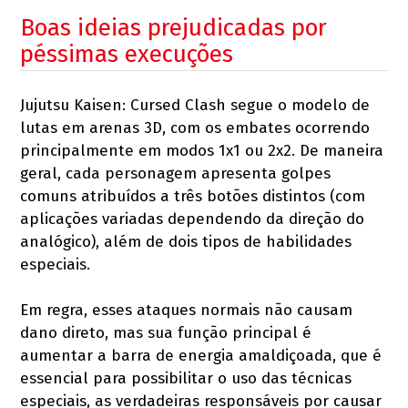
Boas ideias prejudicadas por
péssimas execuções
Jujutsu Kaisen: Cursed Clash segue o modelo de
lutas em arenas 3D, com os embates ocorrendo
principalmente em modos 1x1 ou 2x2. De maneira
geral, cada personagem apresenta golpes
comuns atribuídos a três botões distintos (com
aplicações variadas dependendo da direção do
analógico), além de dois tipos de habilidades
especiais.
Em regra, esses ataques normais não causam
dano direto, mas sua função principal é
aumentar a barra de energia amaldiçoada, que é
essencial para possibilitar o uso das técnicas
especiais, as verdadeiras responsáveis por causar