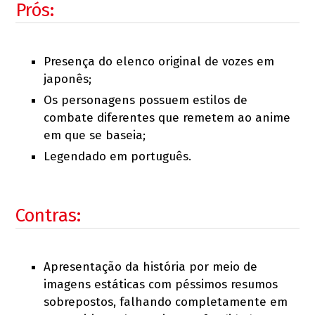
Prós:
Presença do elenco original de vozes em
japonês;
Os personagens possuem estilos de
combate diferentes que remetem ao anime
em que se baseia;
Legendado em português.
Contras:
Apresentação da história por meio de
imagens estáticas com péssimos resumos
sobrepostos, falhando completamente em