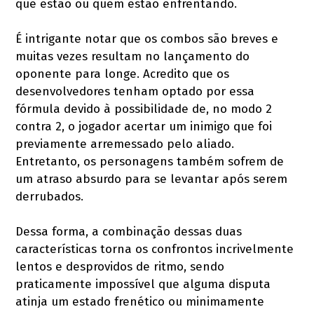
que estão ou quem estão enfrentando.
É intrigante notar que os combos são breves e
muitas vezes resultam no lançamento do
oponente para longe. Acredito que os
desenvolvedores tenham optado por essa
fórmula devido à possibilidade de, no modo 2
contra 2, o jogador acertar um inimigo que foi
previamente arremessado pelo aliado.
Entretanto, os personagens também sofrem de
um atraso absurdo para se levantar após serem
derrubados.
Dessa forma, a combinação dessas duas
características torna os confrontos incrivelmente
lentos e desprovidos de ritmo, sendo
praticamente impossível que alguma disputa
atinja um estado frenético ou minimamente