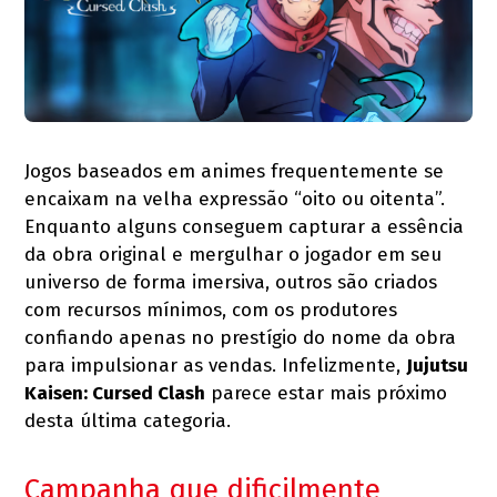
Jogos baseados em animes frequentemente se
encaixam na velha expressão “oito ou oitenta”.
Enquanto alguns conseguem capturar a essência
da obra original e mergulhar o jogador em seu
universo de forma imersiva, outros são criados
com recursos mínimos, com os produtores
confiando apenas no prestígio do nome da obra
para impulsionar as vendas. Infelizmente,
Jujutsu
Kaisen: Cursed Clash
parece estar mais próximo
desta última categoria.
Campanha que dificilmente