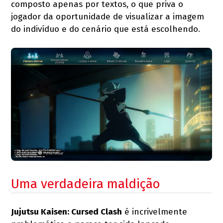
composto apenas por textos, o que priva o
jogador da oportunidade de visualizar a imagem
do indivíduo e do cenário que está escolhendo.
Uma verdadeira maldição
Jujutsu Kaisen: Cursed Clash
é incrivelmente