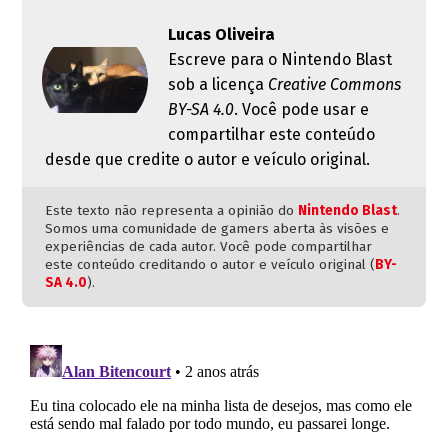
Lucas Oliveira
Escreve para o Nintendo Blast
sob a licença
Creative Commons
BY-SA 4.0
. Você pode usar e
compartilhar este conteúdo
desde que credite o autor e veículo original.
Este texto não representa a opinião do
Nintendo Blast
.
Somos uma comunidade de gamers aberta às visões e
experiências de cada autor. Você pode compartilhar
este conteúdo creditando o autor e veículo original (
BY-
SA 4.0
).