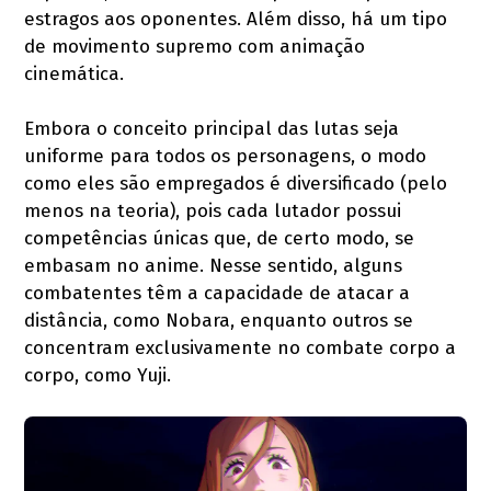
estragos aos oponentes. Além disso, há um tipo
de movimento supremo com animação
cinemática.
Embora o conceito principal das lutas seja
uniforme para todos os personagens, o modo
como eles são empregados é diversificado (pelo
menos na teoria), pois cada lutador possui
competências únicas que, de certo modo, se
embasam no anime. Nesse sentido, alguns
combatentes têm a capacidade de atacar a
distância, como Nobara, enquanto outros se
concentram exclusivamente no combate corpo a
corpo, como Yuji.