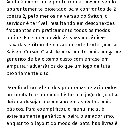
Ainda é importante pontuar que, mesmo sendo
aparentemente projetado para confrontos de 2
contra 2, pelo menos na versão do Switch, o
servidor é terrível, resultando em desconexões
frequentes em praticamente todos os modos
online. Em suma, devido às suas mecânicas
travadas e ritmo demasiadamente lento, Jujutsu
Kaisen: Cursed Clash lembra muito mais um game
genérico de baixíssimo custo com ênfase em
empurrar adversários do que um jogo de luta
propriamente dito.
Para finalizar, além dos problemas relacionados
ao combate e ao modo história, o jogo de Jujutsu
deixa a desejar até mesmo em aspectos mais
básicos. Para exemplificar, o menu inicial é
extremamente genérico e beira o amadorismo,
enquanto o layout do modo de batalhas livres é