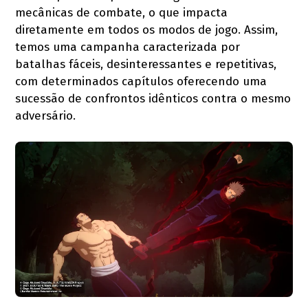
mecânicas de combate, o que impacta
diretamente em todos os modos de jogo. Assim,
temos uma campanha caracterizada por
batalhas fáceis, desinteressantes e repetitivas,
com determinados capítulos oferecendo uma
sucessão de confrontos idênticos contra o mesmo
adversário.