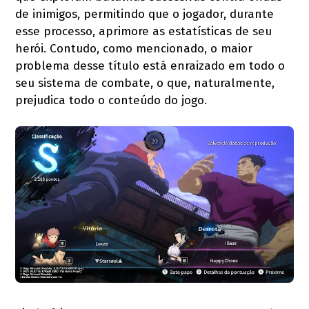
de inimigos, permitindo que o jogador, durante
esse processo, aprimore as estatísticas de seu
herói. Contudo, como mencionado, o maior
problema desse título está enraizado em todo o
seu sistema de combate, o que, naturalmente,
prejudica todo o conteúdo do jogo.