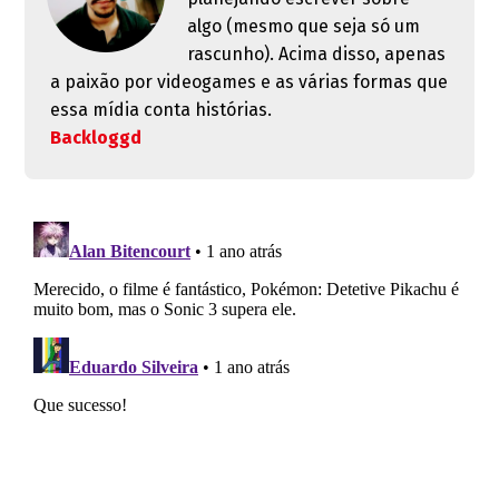
algo (mesmo que seja só um
rascunho). Acima disso, apenas
a paixão por videogames e as várias formas que
essa mídia conta histórias.
Backloggd