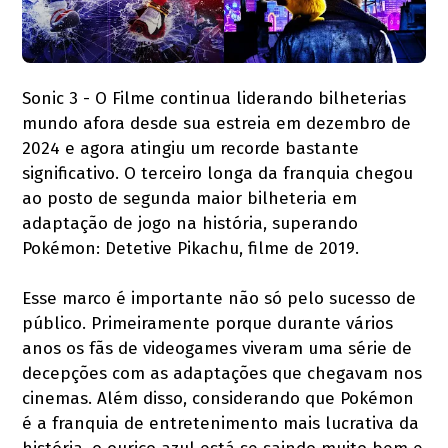
Sonic 3 - O Filme continua liderando bilheterias
mundo afora desde sua estreia em dezembro de
2024 e agora atingiu um recorde bastante
significativo. O terceiro longa da franquia chegou
ao posto de segunda maior bilheteria em
adaptação de jogo na história, superando
Pokémon: Detetive Pikachu, filme de 2019.
Esse marco é importante não só pelo sucesso de
público. Primeiramente porque durante vários
anos os fãs de videogames viveram uma série de
decepções com as adaptações que chegavam nos
cinemas. Além disso, considerando que Pokémon
é a franquia de entretenimento mais lucrativa da