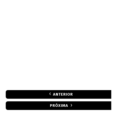
ANTERIOR
PRÓXIMA