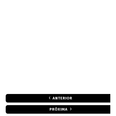
ANTERIOR
PRÓXIMA