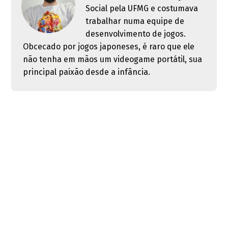
Social pela UFMG e costumava
trabalhar numa equipe de
desenvolvimento de jogos.
Obcecado por jogos japoneses, é raro que ele
não tenha em mãos um videogame portátil, sua
principal paixão desde a infância.