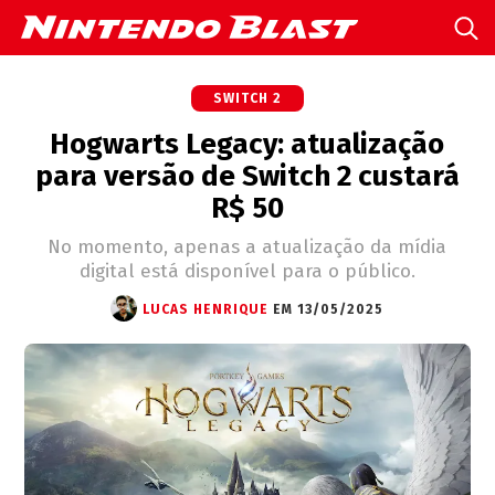
SWITCH 2
Hogwarts Legacy: atualização
para versão de Switch 2 custará
R$ 50
No momento, apenas a atualização da mídia
digital está disponível para o público.
LUCAS HENRIQUE
EM 13/05/2025