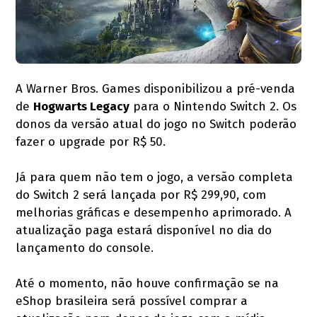
A Warner Bros. Games disponibilizou a pré-venda
de
Hogwarts Legacy
para o Nintendo Switch 2. Os
donos da versão atual do jogo no Switch poderão
fazer o upgrade por R$ 50.
Já para quem não tem o jogo, a versão completa
do Switch 2 será lançada por R$ 299,90, com
melhorias gráficas e desempenho aprimorado. A
atualização paga estará disponível no dia do
lançamento do console.
Até o momento, não houve confirmação se na
eShop brasileira será possível comprar a