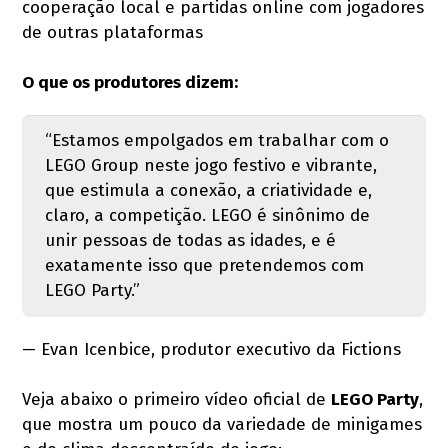
cooperação local e partidas online com jogadores
de outras plataformas
O que os produtores dizem:
“Estamos empolgados em trabalhar com o
LEGO Group neste jogo festivo e vibrante,
que estimula a conexão, a criatividade e,
claro, a competição. LEGO é sinônimo de
unir pessoas de todas as idades, e é
exatamente isso que pretendemos com
LEGO Party.”
— Evan Icenbice, produtor executivo da Fictions
Veja abaixo o primeiro vídeo oficial de
LEGO Party
,
que mostra um pouco da variedade de minigames