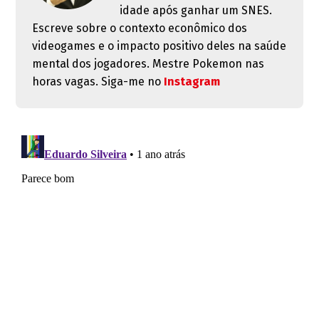
idade após ganhar um SNES.
Escreve sobre o contexto econômico dos
videogames e o impacto positivo deles na saúde
mental dos jogadores. Mestre Pokemon nas
horas vagas. Siga-me no
Instagram