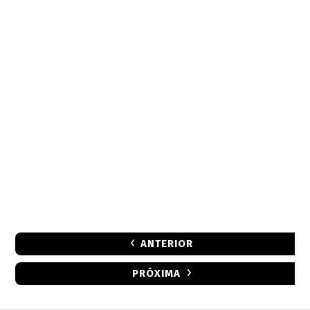
ANTERIOR
PRÓXIMA