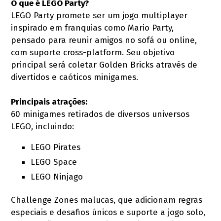
O que é LEGO Party?
LEGO Party promete ser um jogo multiplayer
inspirado em franquias como Mario Party,
pensado para reunir amigos no sofá ou online,
com suporte cross-platform. Seu objetivo
principal será coletar Golden Bricks através de
divertidos e caóticos minigames.
Principais atrações:
60 minigames retirados de diversos universos
LEGO, incluindo:
LEGO Pirates
LEGO Space
LEGO Ninjago
Challenge Zones malucas, que adicionam regras
especiais e desafios únicos e suporte a jogo solo,