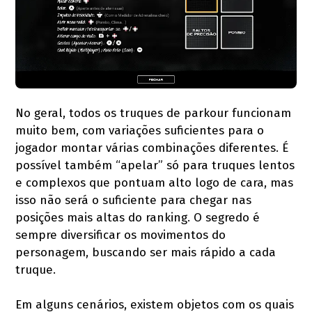
No geral, todos os truques de parkour funcionam
muito bem, com variações suficientes para o
jogador montar várias combinações diferentes. É
possível também “apelar” só para truques lentos
e complexos que pontuam alto logo de cara, mas
isso não será o suficiente para chegar nas
posições mais altas do ranking. O segredo é
sempre diversificar os movimentos do
personagem, buscando ser mais rápido a cada
truque.
Em alguns cenários, existem objetos com os quais