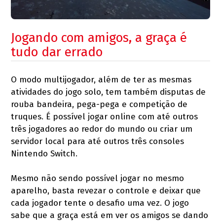
Jogando com amigos, a graça é
tudo dar errado
O modo multijogador, além de ter as mesmas
atividades do jogo solo, tem também disputas de
rouba bandeira, pega-pega e competição de
truques. É possível jogar online com até outros
três jogadores ao redor do mundo ou criar um
servidor local para até outros três consoles
Nintendo Switch.
Mesmo não sendo possível jogar no mesmo
aparelho, basta revezar o controle e deixar que
cada jogador tente o desafio uma vez. O jogo
sabe que a graça está em ver os amigos se dando