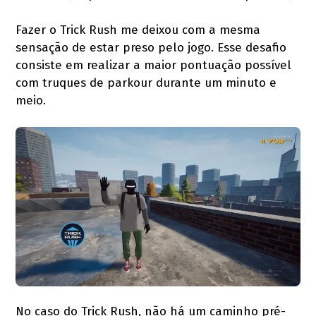
Fazer o Trick Rush me deixou com a mesma
sensação de estar preso pelo jogo. Esse desafio
consiste em realizar a maior pontuação possível
com truques de parkour durante um minuto e
meio.
No caso do Trick Rush, não há um caminho pré-