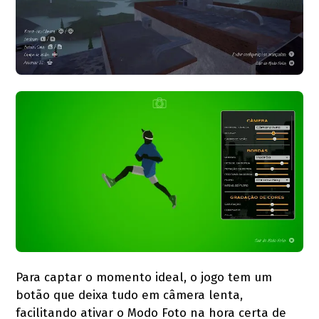
Para captar o momento ideal, o jogo tem um
botão que deixa tudo em câmera lenta,
facilitando ativar o Modo Foto na hora certa de