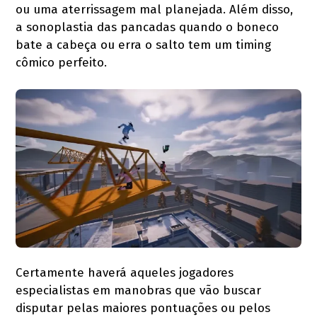
ou uma aterrissagem mal planejada. Além disso,
a sonoplastia das pancadas quando o boneco
bate a cabeça ou erra o salto tem um timing
cômico perfeito.
Certamente haverá aqueles jogadores
especialistas em manobras que vão buscar
disputar pelas maiores pontuações ou pelos