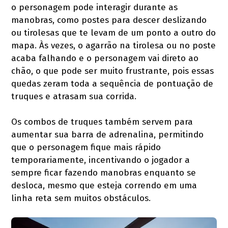
o personagem pode interagir durante as
manobras, como postes para descer deslizando
ou tirolesas que te levam de um ponto a outro do
mapa. Às vezes, o agarrão na tirolesa ou no poste
acaba falhando e o personagem vai direto ao
chão, o que pode ser muito frustrante, pois essas
quedas zeram toda a sequência de pontuação de
truques e atrasam sua corrida.
Os combos de truques também servem para
aumentar sua barra de adrenalina, permitindo
que o personagem fique mais rápido
temporariamente, incentivando o jogador a
sempre ficar fazendo manobras enquanto se
desloca, mesmo que esteja correndo em uma
linha reta sem muitos obstáculos.