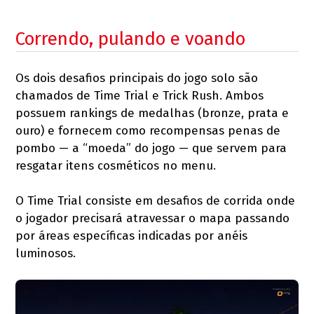
Correndo, pulando e voando
Os dois desafios principais do jogo solo são
chamados de Time Trial e Trick Rush. Ambos
possuem rankings de medalhas (bronze, prata e
ouro) e fornecem como recompensas penas de
pombo — a “moeda” do jogo — que servem para
resgatar itens cosméticos no menu.
O Time Trial consiste em desafios de corrida onde
o jogador precisará atravessar o mapa passando
por áreas específicas indicadas por anéis
luminosos.