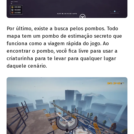
Por último, existe a busca pelos pombos. Todo
mapa tem um pombo de estimação secreto que
funciona como a viagem rápida do jogo. Ao
encontrar o pombo, você fica livre para usar a
criaturinha para te levar para qualquer lugar
daquele cenário.