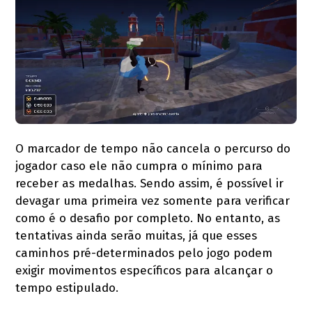
O marcador de tempo não cancela o percurso do
jogador caso ele não cumpra o mínimo para
receber as medalhas. Sendo assim, é possível ir
devagar uma primeira vez somente para verificar
como é o desafio por completo. No entanto, as
tentativas ainda serão muitas, já que esses
caminhos pré-determinados pelo jogo podem
exigir movimentos específicos para alcançar o
tempo estipulado.