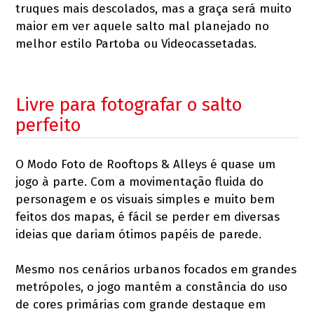
truques mais descolados, mas a graça será muito
maior em ver aquele salto mal planejado no
melhor estilo Partoba ou Videocassetadas.
Livre para fotografar o salto
perfeito
O Modo Foto de Rooftops & Alleys é quase um
jogo à parte. Com a movimentação fluida do
personagem e os visuais simples e muito bem
feitos dos mapas, é fácil se perder em diversas
ideias que dariam ótimos papéis de parede.
Mesmo nos cenários urbanos focados em grandes
metrópoles, o jogo mantém a constância do uso
de cores primárias com grande destaque em