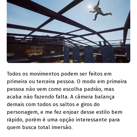
Todos os movimentos podem ser feitos em
primeira ou terceira pessoa. O modo em primeira
pessoa não vem como escolha padrão, mas
acaba não fazendo falta. A câmera balança
demais com todos os saltos e giros do
personagem, e me fez enjoar desse estilo bem
rápido, porém é uma opção interessante para
quem busca total imersão.