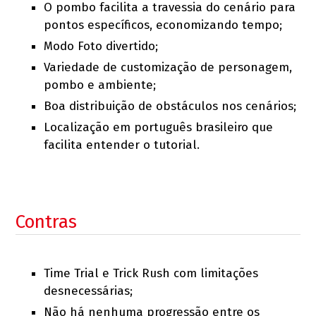
O pombo facilita a travessia do cenário para
pontos específicos, economizando tempo;
Modo Foto divertido;
Variedade de customização de personagem,
pombo e ambiente;
Boa distribuição de obstáculos nos cenários;
Localização em português brasileiro que
facilita entender o tutorial.
Contras
Time Trial e Trick Rush com limitações
desnecessárias;
Não há nenhuma progressão entre os