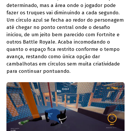
determinado, mas a área onde o jogador pode
fazer os truques vai diminuindo a cada segundo.
Um círculo azul se fecha ao redor do personagem
até chegar no ponto central onde o desafio
iniciou, de um jeito bem parecido com Fortnite e
outros Battle Royale. Acaba incomodando o
quanto o espaço fica restrito conforme o tempo
avança, restando como única opção dar
cambalhotas em círculos sem muita criatividade
para continuar pontuando.