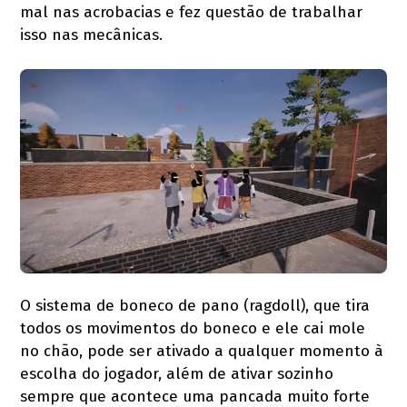
mal nas acrobacias e fez questão de trabalhar
isso nas mecânicas.
O sistema de boneco de pano (ragdoll), que tira
todos os movimentos do boneco e ele cai mole
no chão, pode ser ativado a qualquer momento à
escolha do jogador, além de ativar sozinho
sempre que acontece uma pancada muito forte