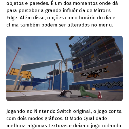
objetos e paredes. É um dos momentos onde dá
para perceber a grande influência de Mirror’s
Edge. Além disso, opções como horário do dia e
clima também podem ser alterados no menu.
Jogando no Nintendo Switch original, o jogo conta
com dois modos gráficos. O Modo Qualidade
melhora algumas texturas e deixa o jogo rodando