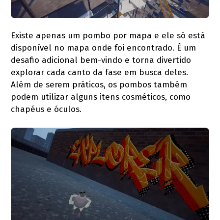
Existe apenas um pombo por mapa e ele só está
disponível no mapa onde foi encontrado. É um
desafio adicional bem-vindo e torna divertido
explorar cada canto da fase em busca deles.
Além de serem práticos, os pombos também
podem utilizar alguns itens cosméticos, como
chapéus e óculos.