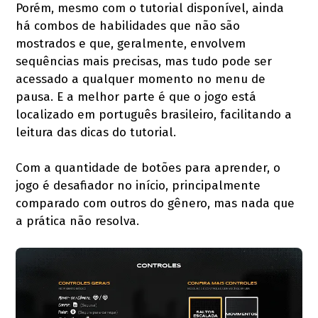
Porém, mesmo com o tutorial disponível, ainda
há combos de habilidades que não são
mostrados e que, geralmente, envolvem
sequências mais precisas, mas tudo pode ser
acessado a qualquer momento no menu de
pausa. E a melhor parte é que o jogo está
localizado em português brasileiro, facilitando a
leitura das dicas do tutorial.
Com a quantidade de botões para aprender, o
jogo é desafiador no início, principalmente
comparado com outros do gênero, mas nada que
a prática não resolva.