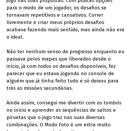
jogo nas suas propostas. Com poucas opções
para o modo de um jogador, os desafios se
tornavam repetitivos e cansativos. Correr
livremente e criar meus próprios desafios
acabava fazendo mais sentido, mas ainda não era
o ideal.
Não ter nenhum senso de progresso enquanto eu
passava pelos mapas que liberados desde o
início, já com todos os desafios disponíveis, fez
parecer que eu estava jogando no console de
alguém que já tinha feito tudo e só deixou para
trás as missões secundárias.
Ainda assim, consegui me divertir com os tombos
no início e aprender as sequências de saltos e
piruetas que o jogo traz nas suas diversas
combinações. O Modo Foto é um extra muito