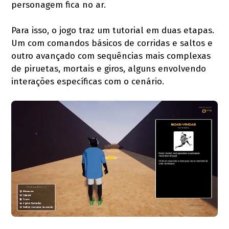
personagem fica no ar.
Para isso, o jogo traz um tutorial em duas etapas.
Um com comandos básicos de corridas e saltos e
outro avançado com sequências mais complexas
de piruetas, mortais e giros, alguns envolvendo
interações específicas com o cenário.