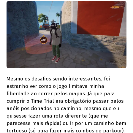
Mesmo os desafios sendo interessantes, foi
estranho ver como o jogo limitava minha
liberdade ao correr pelos mapas. Já que para
cumprir o Time Trial era obrigatório passar pelos
anéis posicionados no caminho, mesmo que eu
quisesse fazer uma rota diferente (que me
parecesse mais rápida) ou ir por um caminho bem
tortuoso (só para fazer mais combos de parkour).