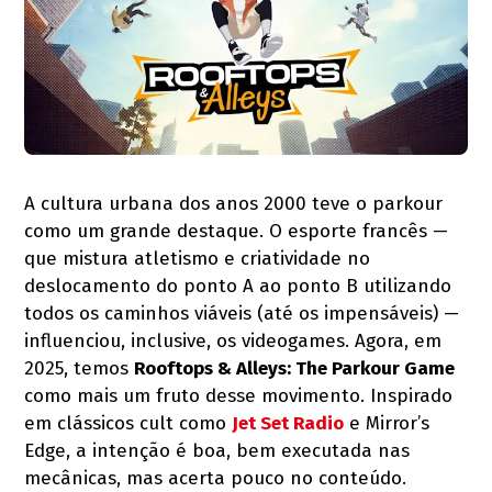
A cultura urbana dos anos 2000 teve o parkour
como um grande destaque. O esporte francês —
que mistura atletismo e criatividade no
deslocamento do ponto A ao ponto B utilizando
todos os caminhos viáveis (até os impensáveis) —
influenciou, inclusive, os videogames. Agora, em
2025, temos
Rooftops & Alleys: The Parkour Game
como mais um fruto desse movimento. Inspirado
em clássicos cult como
Jet Set Radio
e Mirror’s
Edge, a intenção é boa, bem executada nas
mecânicas, mas acerta pouco no conteúdo.