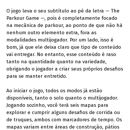
O jogo leva o seu subtítulo ao pé da letra — The
Parkour Game —, pois é completamente focado
na mecânica de parkour, ao ponto de que não há
nenhum outro elemento extra, fora as
modalidades multijogador. Por um lado, isso é
bom, já que ele deixa claro que tipo de conteúdo
vai entregar. No entanto, esse conteúdo é raso
tanto na quantidade quanto na variedade,
obrigando o jogador a criar seus próprios desafios
para se manter entretido.
Ao iniciar o jogo, todos os modos já estão
disponíveis, tanto o solo quanto o multijogador.
Jogando sozinho, você terá seis mapas para
explorar e cumprir alguns desafios de corrida ou
de truques, ambos com marcadores de tempo. Os
mapas variam entre áreas de construção, pátios