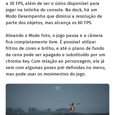
a 30 FPS, além de ser o único disponível para
jogar na telinha do console. Na dock, há um
Modo Desempenho que diminui a resolução de
parte dos objetos, mas alcança os 60 FPS.
Ativando o Modo Foto, o jogo pausa e a câmera
fica completamente livre. É possível utilizar
filtros de cores e brilho, e até o plano de fundo
da cena pode ser apagado e substituído por um
chroma key. Com relação ao personagem, ele já
vem com algumas poses pré-definidas no menu,
mas pode usar os movimentos do jogo.