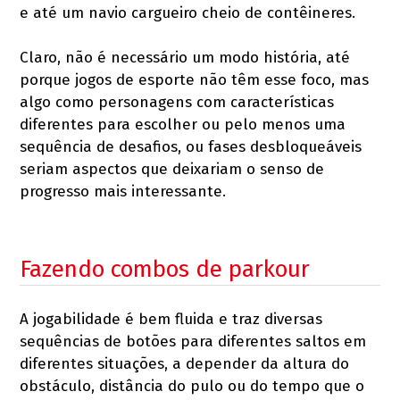
e até um navio cargueiro cheio de contêineres.
Claro, não é necessário um modo história, até
porque jogos de esporte não têm esse foco, mas
algo como personagens com características
diferentes para escolher ou pelo menos uma
sequência de desafios, ou fases desbloqueáveis
seriam aspectos que deixariam o senso de
progresso mais interessante.
Fazendo combos de parkour
A jogabilidade é bem fluida e traz diversas
sequências de botões para diferentes saltos em
diferentes situações, a depender da altura do
obstáculo, distância do pulo ou do tempo que o