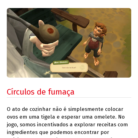
Círculos de fumaça
O ato de cozinhar não é simplesmente colocar
ovos em uma tigela e esperar uma omelete. No
jogo, somos incentivados a explorar receitas com
ingredientes que podemos encontrar por