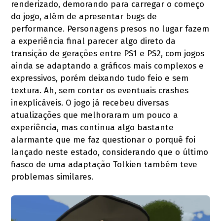
renderizado, demorando para carregar o começo
do jogo, além de apresentar bugs de
performance. Personagens presos no lugar fazem
a experiência final parecer algo direto da
transição de gerações entre PS1 e PS2, com jogos
ainda se adaptando a gráficos mais complexos e
expressivos, porém deixando tudo feio e sem
textura. Ah, sem contar os eventuais crashes
inexplicáveis. O jogo já recebeu diversas
atualizações que melhoraram um pouco a
experiência, mas continua algo bastante
alarmante que me faz questionar o porquê foi
lançado neste estado, considerando que o último
fiasco de uma adaptação Tolkien também teve
problemas similares.