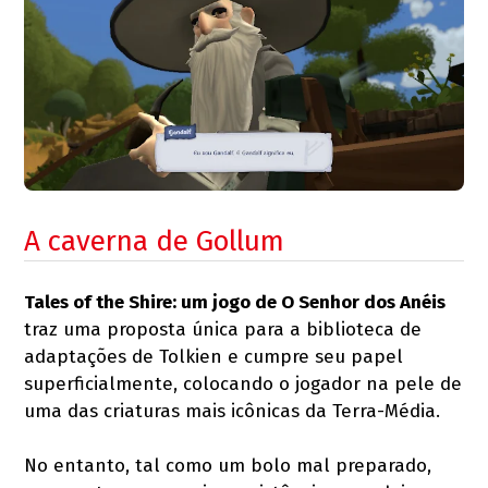
A caverna de Gollum
Tales of the Shire: um jogo de O Senhor dos Anéis
traz uma proposta única para a biblioteca de
adaptações de Tolkien e cumpre seu papel
superficialmente, colocando o jogador na pele de
uma das criaturas mais icônicas da Terra-Média.
No entanto, tal como um bolo mal preparado,