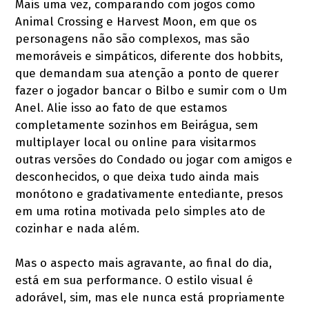
Mais uma vez, comparando com jogos como
Animal Crossing e Harvest Moon, em que os
personagens não são complexos, mas são
memoráveis e simpáticos, diferente dos hobbits,
que demandam sua atenção a ponto de querer
fazer o jogador bancar o Bilbo e sumir com o Um
Anel. Alie isso ao fato de que estamos
completamente sozinhos em Beirágua, sem
multiplayer local ou online para visitarmos
outras versões do Condado ou jogar com amigos e
desconhecidos, o que deixa tudo ainda mais
monótono e gradativamente entediante, presos
em uma rotina motivada pelo simples ato de
cozinhar e nada além.
Mas o aspecto mais agravante, ao final do dia,
está em sua performance. O estilo visual é
adorável, sim, mas ele nunca está propriamente