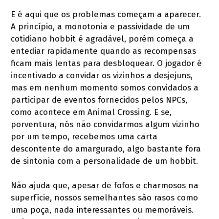
E é aqui que os problemas começam a aparecer.
A princípio, a monotonia e passividade de um
cotidiano hobbit é agradável, porém começa a
entediar rapidamente quando as recompensas
ficam mais lentas para desbloquear. O jogador é
incentivado a convidar os vizinhos a desjejuns,
mas em nenhum momento somos convidados a
participar de eventos fornecidos pelos NPCs,
como acontece em Animal Crossing. E se,
porventura, nós não convidarmos algum vizinho
por um tempo, recebemos uma carta
descontente do amargurado, algo bastante fora
de sintonia com a personalidade de um hobbit.
Não ajuda que, apesar de fofos e charmosos na
superfície, nossos semelhantes são rasos como
uma poça, nada interessantes ou memoráveis.