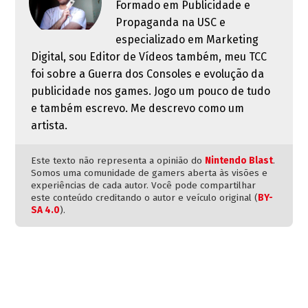
Formado em Publicidade e
Propaganda na USC e
especializado em Marketing
Digital, sou Editor de Vídeos também, meu TCC
foi sobre a Guerra dos Consoles e evolução da
publicidade nos games. Jogo um pouco de tudo
e também escrevo. Me descrevo como um
artista.
Este texto não representa a opinião do
Nintendo Blast
.
Somos uma comunidade de gamers aberta às visões e
experiências de cada autor. Você pode compartilhar
este conteúdo creditando o autor e veículo original (
BY-
SA 4.0
).