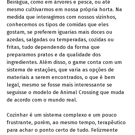
Beirágua, como em árvores e pesca, ou até
mesmo cultivarmos em nossa própria horta. Na
medida que interagimos com nossos vizinhos,
conhecemos os tipos de comidas que eles
gostam, se preferem iguarias mais doces ou
azedas, salgadas ou temperadas, cozidas ou
fritas, tudo dependendo da forma que
preparamos pratos e da qualidade dos
ingredientes. Além disso, o game conta com um
sistema de estações, que varia as opções de
materiais a serem encontrados, o que é bem
legal, mesmo se fosse mais interessante se
seguisse o modelo de Animal Crossing que muda
de acordo com o mundo real.
Cozinhar é um sistema complexo e um pouco
frustrante, porém, ao mesmo tempo, terapêutico
para achar o ponto certo de tudo. Felizmente