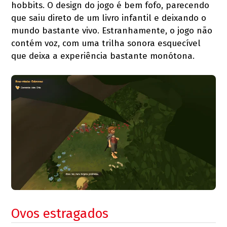
hobbits. O design do jogo é bem fofo, parecendo
que saiu direto de um livro infantil e deixando o
mundo bastante vivo. Estranhamente, o jogo não
contém voz, com uma trilha sonora esquecível
que deixa a experiência bastante monótona.
Ovos estragados