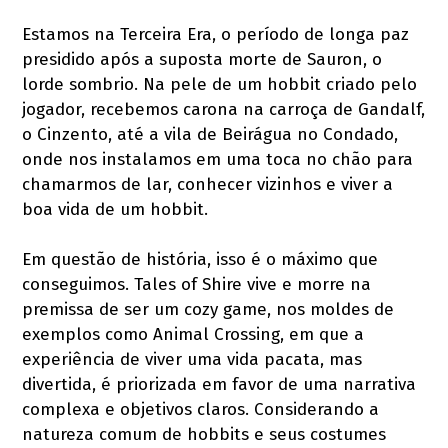
Estamos na Terceira Era, o período de longa paz
presidido após a suposta morte de Sauron, o
lorde sombrio. Na pele de um hobbit criado pelo
jogador, recebemos carona na carroça de Gandalf,
o Cinzento, até a vila de Beirágua no Condado,
onde nos instalamos em uma toca no chão para
chamarmos de lar, conhecer vizinhos e viver a
boa vida de um hobbit.
Em questão de história, isso é o máximo que
conseguimos. Tales of Shire vive e morre na
premissa de ser um cozy game, nos moldes de
exemplos como Animal Crossing, em que a
experiência de viver uma vida pacata, mas
divertida, é priorizada em favor de uma narrativa
complexa e objetivos claros. Considerando a
natureza comum de hobbits e seus costumes