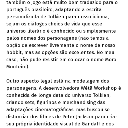
também o jogo está muito bem traduzido para o
português brasileiro, adaptando a escrita
personalizada de Tolkien para nosso idioma,
sejam os diálogos cheios de vida que esse
universo literário é conhecido ou simplesmente
pelos nomes dos personagens (não temos a
opção de escrever livremente o nome de nosso
hobbit, mas as opções são excelentes. No meu
caso, não pude resistir em colocar o nome Moro
Monteiro).
Outro aspecto legal está na modelagem dos
personagens. A desenvolvedora Wētā Workshop é
conhecida de longa data do universo Tolkien,
criando sets, figurinos e merchandising das
adaptações cinematográficas, mas buscou se
distanciar dos filmes de Peter Jackson para criar
sua própria identidade visual de Gandalf e dos