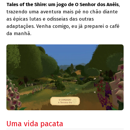
Tales of the Shire: um jogo de O Senhor dos Anéis
,
trazendo uma aventura mais pé no chão diante
as épicas lutas e odisseias das outras
adaptações. Venha comigo, eu já preparei o café
da manhã.
Uma vida pacata