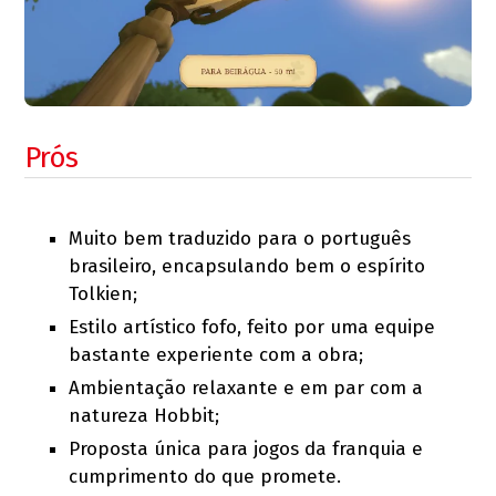
Prós
Muito bem traduzido para o português
brasileiro, encapsulando bem o espírito
Tolkien;
Estilo artístico fofo, feito por uma equipe
bastante experiente com a obra;
Ambientação relaxante e em par com a
natureza Hobbit;
Proposta única para jogos da franquia e
cumprimento do que promete.