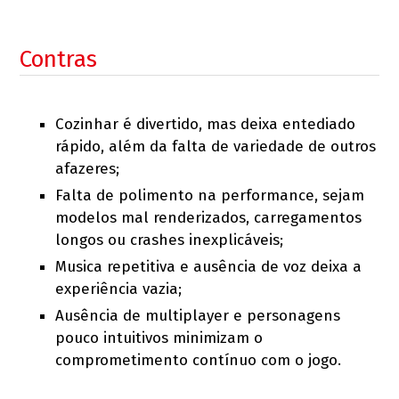
Contras
Cozinhar é divertido, mas deixa entediado
rápido, além da falta de variedade de outros
afazeres;
Falta de polimento na performance, sejam
modelos mal renderizados, carregamentos
longos ou crashes inexplicáveis;
Musica repetitiva e ausência de voz deixa a
experiência vazia;
Ausência de multiplayer e personagens
pouco intuitivos minimizam o
comprometimento contínuo com o jogo.