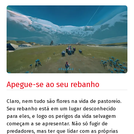
Apegue-se ao seu rebanho
Claro, nem tudo são flores na vida de pastoreio.
Seu rebanho está em um lugar desconhecido
para eles, e logo os perigos da vida selvagem
começam a se apresentar. Não só fugir de
predadores, mas ter que lidar com as próprias