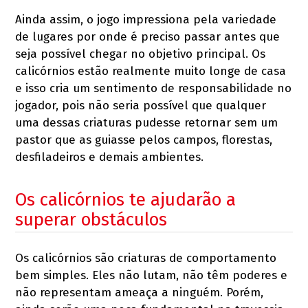
Ainda assim, o jogo impressiona pela variedade
de lugares por onde é preciso passar antes que
seja possível chegar no objetivo principal. Os
calicórnios estão realmente muito longe de casa
e isso cria um sentimento de responsabilidade no
jogador, pois não seria possível que qualquer
uma dessas criaturas pudesse retornar sem um
pastor que as guiasse pelos campos, florestas,
desfiladeiros e demais ambientes.
Os calicórnios te ajudarão a
superar obstáculos
Os calicórnios são criaturas de comportamento
bem simples. Eles não lutam, não têm poderes e
não representam ameaça a ninguém. Porém,