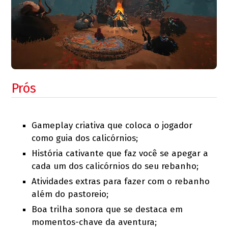
Prós
Gameplay criativa que coloca o jogador
como guia dos calicórnios;
História cativante que faz você se apegar a
cada um dos calicórnios do seu rebanho;
Atividades extras para fazer com o rebanho
além do pastoreio;
Boa trilha sonora que se destaca em
momentos-chave da aventura;