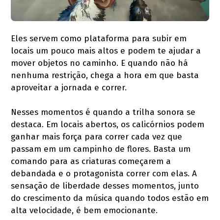
Eles servem como plataforma para subir em
locais um pouco mais altos e podem te ajudar a
mover objetos no caminho. E quando não há
nenhuma restrição, chega a hora em que basta
aproveitar a jornada e correr.
Nesses momentos é quando a trilha sonora se
destaca. Em locais abertos, os calicórnios podem
ganhar mais força para correr cada vez que
passam em um campinho de flores. Basta um
comando para as criaturas começarem a
debandada e o protagonista correr com elas. A
sensação de liberdade desses momentos, junto
do crescimento da música quando todos estão em
alta velocidade, é bem emocionante.