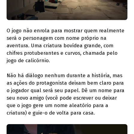
O jogo não enrola para mostrar quem realmente
será o personagem com nome próprio na
aventura. Uma criatura bovídea grande, com
chifres protuberantes e curvos, chamada pelo
jogo de calicórnio.
Não há diálogo nenhum durante a história, mas
as ações do protagonista deixam bem claro para
o jogador qual será seu papel. Dê um nome para
seu novo amigo (você pode escrever ou deixar
que o jogo gere um nome aleatório para a
criatura) e guie-o de volta para casa.