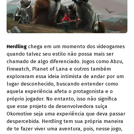
Herdling
chega em um momento dos videogames
quando talvez seu estilo não possa mais ser
chamado de algo diferenciado. Jogos como Abzu,
Firewatch, Planet of Lana e outros também
exploraram essa ideia intimista de andar por um
lugar desconhecido, buscando entender como
aquela experiência afeta o protagonista e o
próprio jogador. No entanto, isso não significa
que esse projeto da desenvolvedora suíça
Okomotive seja uma experiência que deva passar
despercebida. Herdling tem sua própria maneira
de te fazer viver uma aventura, pois, nesse jogo,