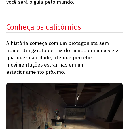
você será o guia pelo mundo.
Conheça os calicórnios
A história começa com um protagonista sem
nome. Um garoto de rua dormindo em uma viela
qualquer da cidade, até que percebe
movimentações estranhas em um
estacionamento próximo.