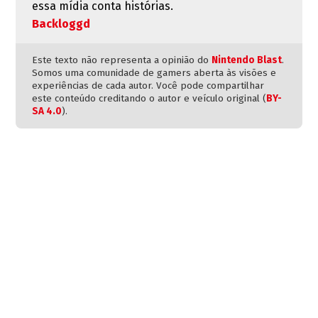
essa mídia conta histórias.
Backloggd
Este texto não representa a opinião do
Nintendo Blast
.
Somos uma comunidade de gamers aberta às visões e
experiências de cada autor. Você pode compartilhar
este conteúdo creditando o autor e veículo original (
BY-
SA 4.0
).