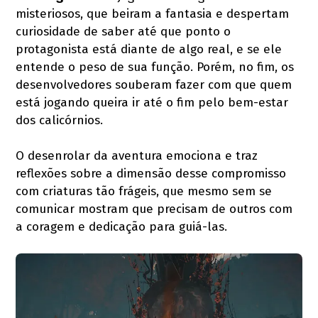
misteriosos, que beiram a fantasia e despertam
curiosidade de saber até que ponto o
protagonista está diante de algo real, e se ele
entende o peso de sua função. Porém, no fim, os
desenvolvedores souberam fazer com que quem
está jogando queira ir até o fim pelo bem-estar
dos calicórnios.
O desenrolar da aventura emociona e traz
reflexões sobre a dimensão desse compromisso
com criaturas tão frágeis, que mesmo sem se
comunicar mostram que precisam de outros com
a coragem e dedicação para guiá-las.