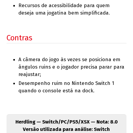
Recursos de acessibilidade para quem
deseja uma jogatina bem simplificada.
Contras
A câmera do jogo às vezes se posiciona em
ângulos ruins e o jogador precisa parar para
reajustar;
Desempenho ruim no Nintendo Switch 1
quando o console está na dock.
Herdling — Switch/PC/PS5/XSX — Nota: 8.0
Versão utilizada para análise: Switch