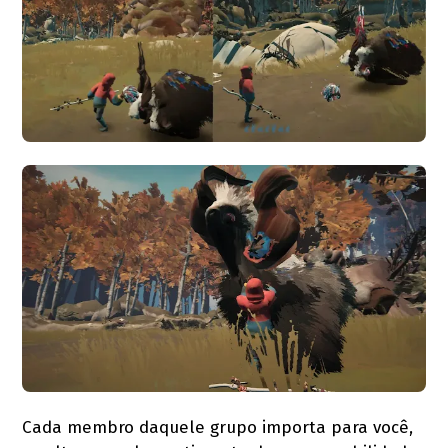
Cada membro daquele grupo importa para você,