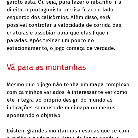
garoto está. Ou seja, para fazer o rebanho ir à
direita, o protagonista precisa ficar do lado
esquerdo dos calicórnios. Além disso, será
possível controlar a velocidade de corrida das
criaturas e assobiar para que elas fiquem
paradas. Após treinar um pouco no
estacionamento, o jogo começa de verdade.
Vá para as montanhas
Mesmo que o jogo não tenha um mapa complexo
com caminhos variados, é interessante ver como
ele integra ao próprio design do mundo as
indicações, sem uso de minimapa ou menus
apontando o objetivo.
Existem grandes montanhas nevadas que cercam