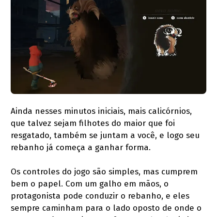
Ainda nesses minutos iniciais, mais calicórnios,
que talvez sejam filhotes do maior que foi
resgatado, também se juntam a você, e logo seu
rebanho já começa a ganhar forma.
Os controles do jogo são simples, mas cumprem
bem o papel. Com um galho em mãos, o
protagonista pode conduzir o rebanho, e eles
sempre caminham para o lado oposto de onde o