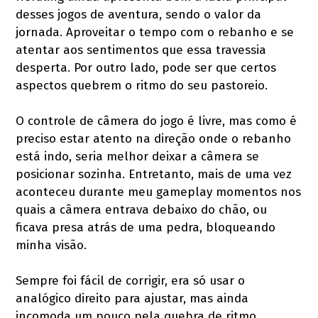
desses jogos de aventura, sendo o valor da
jornada. Aproveitar o tempo com o rebanho e se
atentar aos sentimentos que essa travessia
desperta. Por outro lado, pode ser que certos
aspectos quebrem o ritmo do seu pastoreio.
O controle de câmera do jogo é livre, mas como é
preciso estar atento na direção onde o rebanho
está indo, seria melhor deixar a câmera se
posicionar sozinha. Entretanto, mais de uma vez
aconteceu durante meu gameplay momentos nos
quais a câmera entrava debaixo do chão, ou
ficava presa atrás de uma pedra, bloqueando
minha visão.
Sempre foi fácil de corrigir, era só usar o
analógico direito para ajustar, mas ainda
incomoda um pouco pela quebra de ritmo,