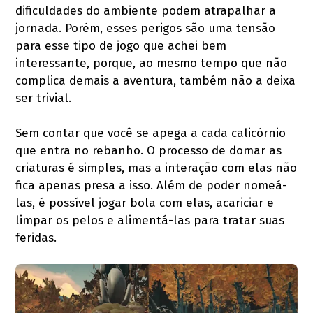
dificuldades do ambiente podem atrapalhar a
jornada. Porém, esses perigos são uma tensão
para esse tipo de jogo que achei bem
interessante, porque, ao mesmo tempo que não
complica demais a aventura, também não a deixa
ser trivial.
Sem contar que você se apega a cada calicórnio
que entra no rebanho. O processo de domar as
criaturas é simples, mas a interação com elas não
fica apenas presa a isso. Além de poder nomeá-
las, é possível jogar bola com elas, acariciar e
limpar os pelos e alimentá-las para tratar suas
feridas.