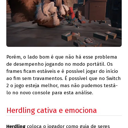
Porém, o lado bom é que não há esse problema
de desempenho jogando no modo portátil. Os
frames ficam estáveis e é possível jogar do início
ao fim sem travamentos. É possível que no Switch
2 o jogo esteja melhor, mas não pudemos testá-
lo no novo console para esta análise.
Herdling cativa e emociona
Herdling
coloca o jogador como guia de seres