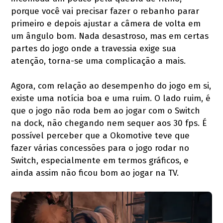
porque você vai precisar fazer o rebanho parar
primeiro e depois ajustar a câmera de volta em
um ângulo bom. Nada desastroso, mas em certas
partes do jogo onde a travessia exige sua
atenção, torna-se uma complicação a mais.
Agora, com relação ao desempenho do jogo em si,
existe uma notícia boa e uma ruim. O lado ruim, é
que o jogo não roda bem ao jogar com o Switch
na dock, não chegando nem sequer aos 30 fps. É
possível perceber que a Okomotive teve que
fazer várias concessões para o jogo rodar no
Switch, especialmente em termos gráficos, e
ainda assim não ficou bom ao jogar na TV.