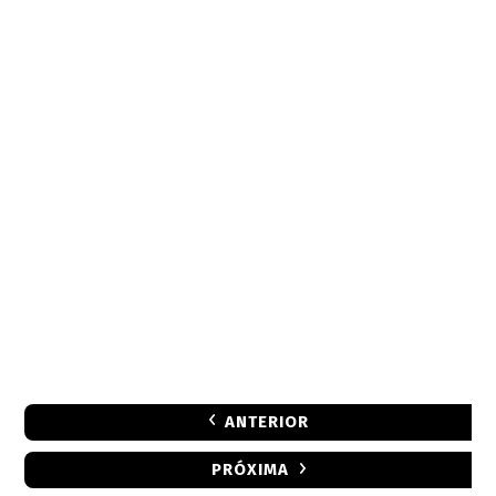
ANTERIOR
PRÓXIMA