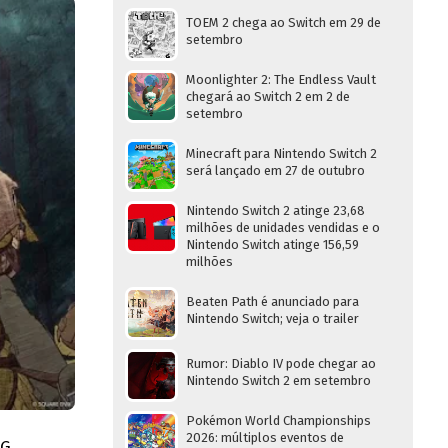
TOEM 2 chega ao Switch em 29 de
setembro
Moonlighter 2: The Endless Vault
chegará ao Switch 2 em 2 de
setembro
Minecraft para Nintendo Switch 2
será lançado em 27 de outubro
Nintendo Switch 2 atinge 23,68
milhões de unidades vendidas e o
Nintendo Switch atinge 156,59
milhões
Beaten Path é anunciado para
Nintendo Switch; veja o trailer
Rumor: Diablo IV pode chegar ao
Nintendo Switch 2 em setembro
Pokémon World Championships
2026: múltiplos eventos de
PG