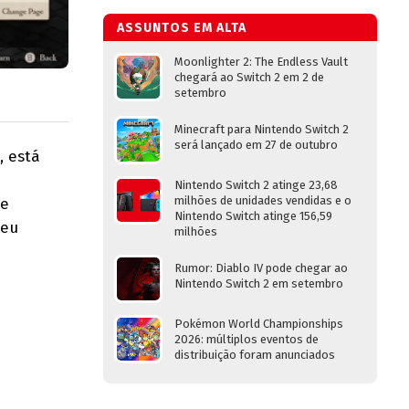
ASSUNTOS EM ALTA
Moonlighter 2: The Endless Vault
chegará ao Switch 2 em 2 de
setembro
Minecraft para Nintendo Switch 2
será lançado em 27 de outubro
, está
Nintendo Switch 2 atinge 23,68
milhões de unidades vendidas e o
te
Nintendo Switch atinge 156,59
Seu
milhões
Rumor: Diablo IV pode chegar ao
Nintendo Switch 2 em setembro
Pokémon World Championships
2026: múltiplos eventos de
distribuição foram anunciados