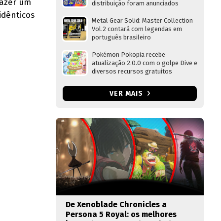
razer um
distribuição foram anunciados
idênticos
Metal Gear Solid: Master Collection
Vol.2 contará com legendas em
português brasileiro
Pokémon Pokopia recebe
atualização 2.0.0 com o golpe Dive e
diversos recursos gratuitos
VER MAIS
De Xenoblade Chronicles a
Persona 5 Royal: os melhores