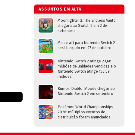
ASSUNTOS EM ALTA
Moonlighter 2: The Endless Vault
chegará ao Switch 2 em 2 de
setembro
Minecraft para Nintendo Switch 2
será lançado em 27 de outubro
Nintendo Switch 2 atinge 23,68
milhões de unidades vendidas e o
Nintendo Switch atinge 156,59
milhões
Rumor: Diablo IV pode chegar ao
Nintendo Switch 2 em setembro
Pokémon World Championships
2026: múltiplos eventos de
distribuição foram anunciados