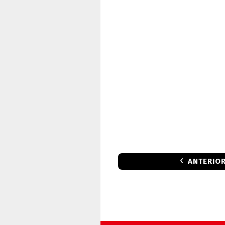
ANTERIO