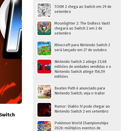
TOEM 2 chega ao Switch em 29 de
setembro
Moonlighter 2: The Endless Vault
chegará ao Switch 2 em 2 de
setembro
Minecraft para Nintendo Switch 2
será lançado em 27 de outubro
Nintendo Switch 2 atinge 23,68
milhões de unidades vendidas e o
Nintendo Switch atinge 156,59
milhões
Beaten Path é anunciado para
Nintendo Switch; veja o trailer
Rumor: Diablo IV pode chegar ao
Nintendo Switch 2 em setembro
Switch
Pokémon World Championships
2026: múltiplos eventos de