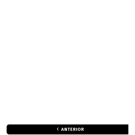
ANTERIOR