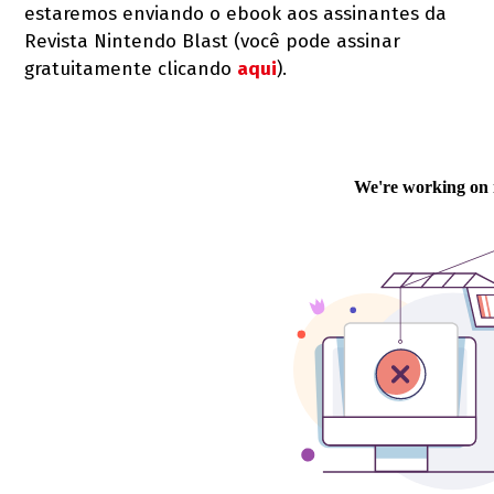
estaremos enviando o ebook aos assinantes da
Revista Nintendo Blast (você pode assinar
gratuitamente clicando
aqui
).