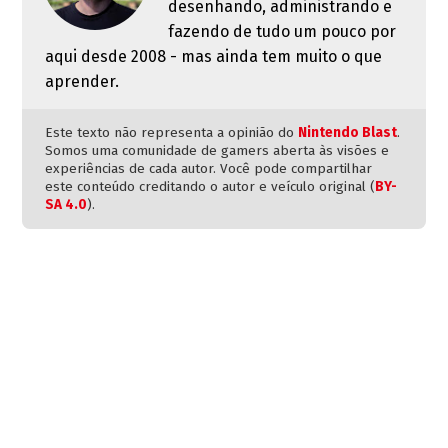
desenhando, administrando e
fazendo de tudo um pouco por
aqui desde 2008 - mas ainda tem muito o que
aprender.
Este texto não representa a opinião do
Nintendo Blast
.
Somos uma comunidade de gamers aberta às visões e
experiências de cada autor. Você pode compartilhar
este conteúdo creditando o autor e veículo original (
BY-
SA 4.0
).