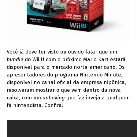
Você já deve ter visto ou ouvido falar que um
bundle
do Wii U com o próximo Mario Kart estará
disponível para o mercado norte-americano. Os
apresentadores do programa Nintendo Minute,
disponível no canal oficial da empresa nipônica,
resolveram mostrar o que vem dentro da nova
caixa, com um
unboxing
que faz inveja a qualquer
fã nintendista. Confira: