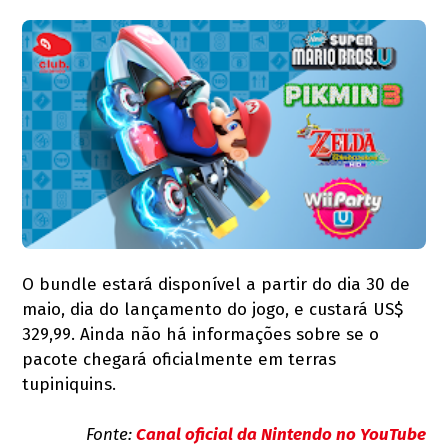
O bundle estará disponível a partir do dia 30 de
maio, dia do lançamento do jogo, e custará US$
329,99. Ainda não há informações sobre se o
pacote chegará oficialmente em terras
tupiniquins.
Fonte:
Canal oficial da Nintendo no YouTube