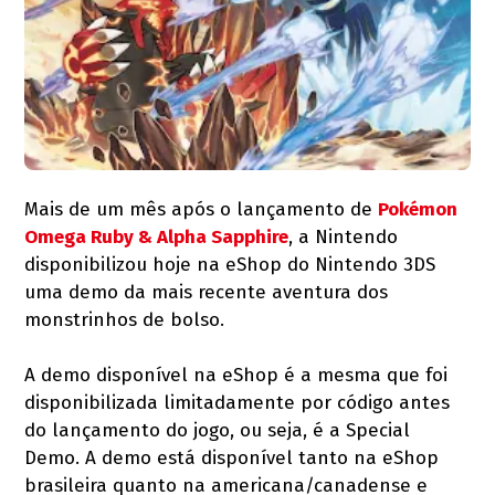
Mais de um mês após o lançamento de
Pokémon
Omega Ruby & Alpha Sapphire
, a Nintendo
disponibilizou hoje na eShop do Nintendo 3DS
uma demo da mais recente aventura dos
monstrinhos de bolso.
A demo disponível na eShop é a mesma que foi
disponibilizada limitadamente por código antes
do lançamento do jogo, ou seja, é a Special
Demo. A demo está disponível tanto na eShop
brasileira quanto na americana/canadense e