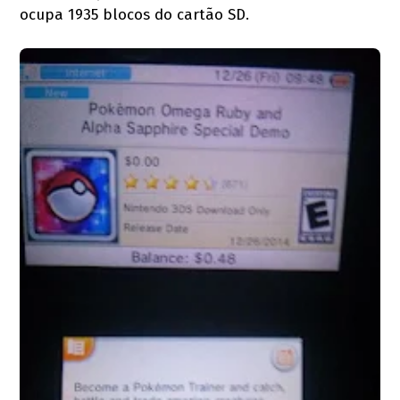
ocupa 1935 blocos do cartão SD.